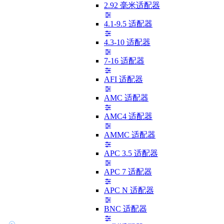
2.92 毫米适配器
4.1-9.5 适配器
4.3-10 适配器
7-16 适配器
AFI 适配器
AMC 适配器
AMC4 适配器
AMMC 适配器
APC 3.5 适配器
APC 7 适配器
APC N 适配器
BNC 适配器