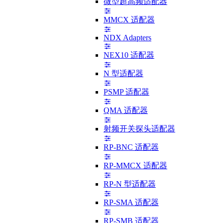
微型超高频适配器
MMCX 适配器
NDX Adapters
NEX10 适配器
N 型适配器
PSMP 适配器
QMA 适配器
射频开关探头适配器
RP-BNC 适配器
RP-MMCX 适配器
RP-N 型适配器
RP-SMA 适配器
RP-SMB 适配器