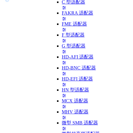
C 型适配器
FAKRA 适配器
FME 适配器
F 型适配器
G 型适配器
HD-AFI 适配器
HD-BNC 适配器
HD-EFI 适配器
HN 型适配器
MCX 适配器
MHV 适配器
微型 SMB 适配器