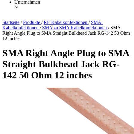
Unternehmen
Startseite
/
Produkte
/
RF-Kabelkonfektionen
/
SMA-
Kabelkonfektionen
/
SMA zu SMA Kabelkonfektionen
/
SMA
Right Angle Plug to SMA Straight Bulkhead Jack RG-142 50 Ohm
12 inches
SMA Right Angle Plug to SMA
Straight Bulkhead Jack RG-
142 50 Ohm 12 inches