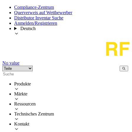
Compliance-Zentrum
Querverweis auf Wettbewerber
Distributor Inventar Suche
Anmelden/Registrieren
Deutsch
No value
Produkte
Märkte
Ressourcen
Technisches Zentrum
Kontakt