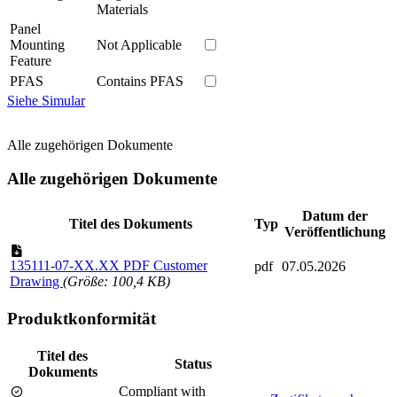
Materials
Panel
Mounting
Not Applicable
Feature
PFAS
Contains PFAS
Siehe Simular
Alle zugehörigen Dokumente
Alle zugehörigen Dokumente
Datum der
Titel des Dokuments
Typ
Veröffentlichung
135111-07-XX.XX PDF Customer
pdf
07.05.2026
Drawing
(Größe: 100,4 KB)
Produktkonformität
Titel des
Status
Dokuments
Compliant with