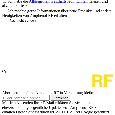
Ich habe die
Allgemeinen Geschäftsbedingungen
gelesen und
akzeptiere sie
*
Ich möchte gerne Informationen über neue Produkte und andere
Neuigkeiten von Amphenol RF erhalten
Abonnieren und mit Amphenol RF in Verbindung bleiben
Einreichen
Mit dem Absenden Ihrer E-Mail erklären Sie sich damit
einverstanden, gelegentliche Updates von Amphenol RF zu
erhalten.Diese Seite ist durch reCAPTCHA und Google geschützt.