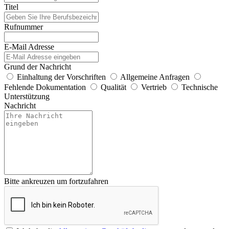
Titel
Rufnummer
E-Mail Adresse
Grund der Nachricht
Einhaltung der Vorschriften
Allgemeine Anfragen
Fehlende Dokumentation
Qualität
Vertrieb
Technische
Unterstützung
Nachricht
Bitte ankreuzen um fortzufahren