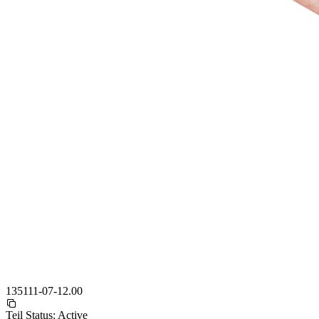
135111-07-12.00
Teil Status:
Active