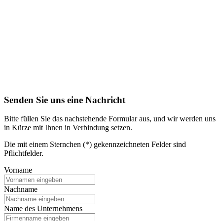
Senden Sie uns eine Nachricht
Bitte füllen Sie das nachstehende Formular aus, und wir werden uns
in Kürze mit Ihnen in Verbindung setzen.
Die mit einem Sternchen (*) gekennzeichneten Felder sind
Pflichtfelder.
Vorname
Nachname
Name des Unternehmens