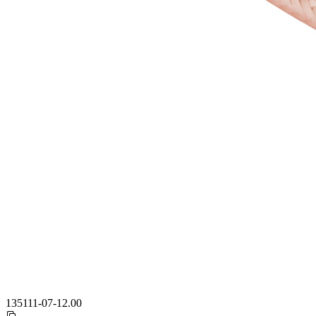
135111-07-12.00