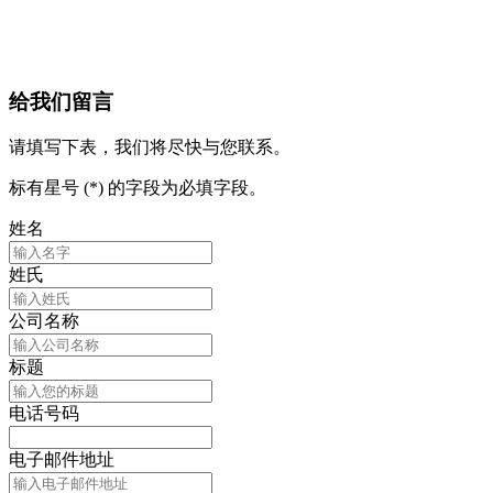
给我们留言
请填写下表，我们将尽快与您联系。
标有星号 (*) 的字段为必填字段。
姓名
姓氏
公司名称
标题
电话号码
电子邮件地址