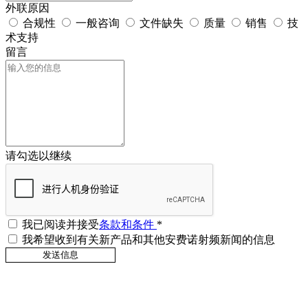
外联原因
合规性
一般咨询
文件缺失
质量
销售
技
术支持
留言
请勾选以继续
我已阅读并接受
条款和条件
*
我希望收到有关新产品和其他安费诺射频新闻的信息