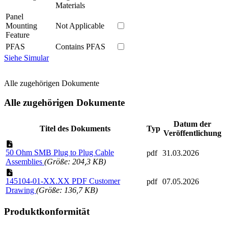
Materials
Panel
Mounting
Not Applicable
Feature
PFAS
Contains PFAS
Siehe Simular
Alle zugehörigen Dokumente
Alle zugehörigen Dokumente
Datum der
Titel des Dokuments
Typ
Veröffentlichung
50 Ohm SMB Plug to Plug Cable
pdf
31.03.2026
Assemblies
(Größe: 204,3 KB)
145104-01-XX.XX PDF Customer
pdf
07.05.2026
Drawing
(Größe: 136,7 KB)
Produktkonformität