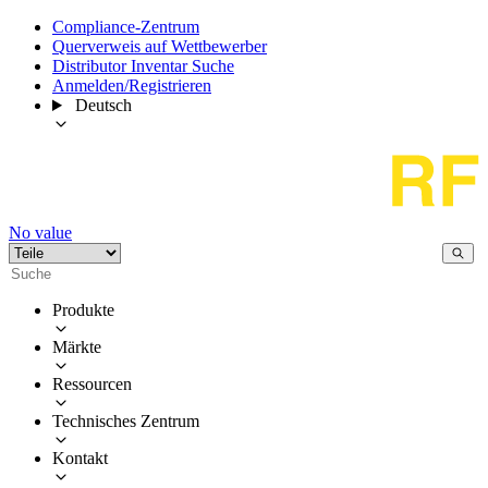
Compliance-Zentrum
Querverweis auf Wettbewerber
Distributor Inventar Suche
Anmelden/Registrieren
Deutsch
No value
Produkte
Märkte
Ressourcen
Technisches Zentrum
Kontakt