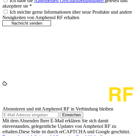
Ich habe die
Allgemeinen Geschäftsbedingungen
gelesen und
akzeptiere sie
*
Ich möchte gerne Informationen über neue Produkte und andere
Neuigkeiten von Amphenol RF erhalten
Abonnieren und mit Amphenol RF in Verbindung bleiben
Einreichen
Mit dem Absenden Ihrer E-Mail erklären Sie sich damit
einverstanden, gelegentliche Updates von Amphenol RF zu
erhalten.Diese Seite ist durch reCAPTCHA und Google geschützt.