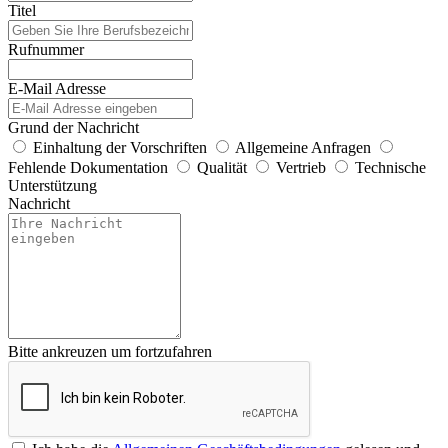
Titel
Rufnummer
E-Mail Adresse
Grund der Nachricht
Einhaltung der Vorschriften
Allgemeine Anfragen
Fehlende Dokumentation
Qualität
Vertrieb
Technische
Unterstützung
Nachricht
Bitte ankreuzen um fortzufahren