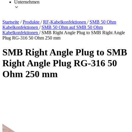
Unternehmen
Startseite
/
Produkte
/
RF-Kabelkonfektionen
/
SMB 50 Ohm
Kabelkonfektionen
/
SMB 50 Ohm auf SMB 50 Ohm
Kabelkonfektionen
/
SMB Right Angle Plug to SMB Right Angle
Plug RG-316 50 Ohm 250 mm
SMB Right Angle Plug to SMB
Right Angle Plug RG-316 50
Ohm 250 mm