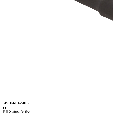
145104-01-M0.25
Teil Status:
Active