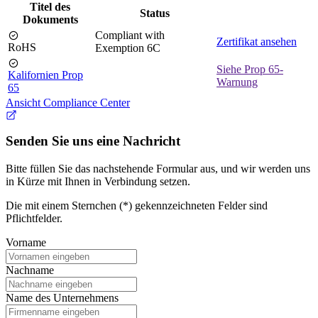
Titel des
Status
Dokuments
Compliant with
Zertifikat ansehen
RoHS
Exemption 6C
Siehe Prop 65-
Kalifornien Prop
Warnung
65
Ansicht Compliance Center
Senden Sie uns eine Nachricht
Bitte füllen Sie das nachstehende Formular aus, und wir werden uns
in Kürze mit Ihnen in Verbindung setzen.
Die mit einem Sternchen (*) gekennzeichneten Felder sind
Pflichtfelder.
Vorname
Nachname
Name des Unternehmens