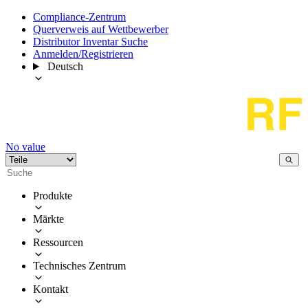
Compliance-Zentrum
Querverweis auf Wettbewerber
Distributor Inventar Suche
Anmelden/Registrieren
Deutsch
No value
Produkte
Märkte
Ressourcen
Technisches Zentrum
Kontakt