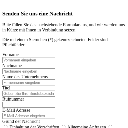
Senden Sie uns eine Nachricht
Bitte füllen Sie das nachstehende Formular aus, und wir werden uns
in Kürze mit Ihnen in Verbindung setzen.
Die mit einem Sternchen (*) gekennzeichneten Felder sind
Pflichtfelder.
Vorname
Nachname
Name des Unternehmens
Titel
Rufnummer
E-Mail Adresse
Grund der Nachricht
Einhaltung der Vorschriften
Allgemeine Anfragen