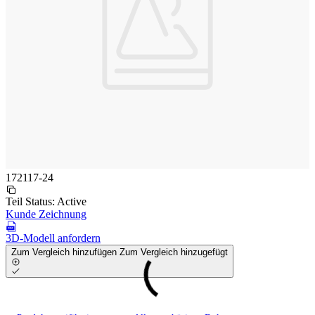
172117-24
Teil Status:
Active
Kunde Zeichnung
3D-Modell anfordern
Zum Vergleich hinzufügen
Zum Vergleich hinzugefügt