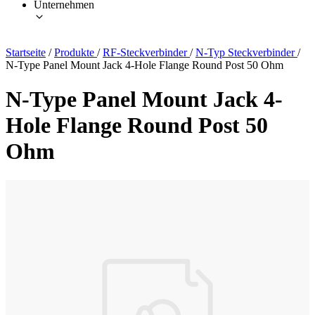
Unternehmen
Startseite
/
Produkte
/
RF-Steckverbinder
/
N-Typ Steckverbinder
/
N-Type Panel Mount Jack 4-Hole Flange Round Post 50 Ohm
N-Type Panel Mount Jack 4-
Hole Flange Round Post 50
Ohm