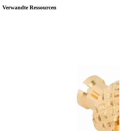
Verwandte Ressourcen