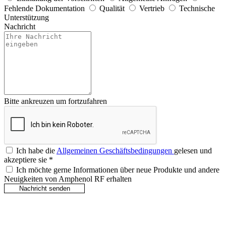
Fehlende Dokumentation
Qualität
Vertrieb
Technische
Unterstützung
Nachricht
Bitte ankreuzen um fortzufahren
Ich habe die
Allgemeinen Geschäftsbedingungen
gelesen und
akzeptiere sie
*
Ich möchte gerne Informationen über neue Produkte und andere
Neuigkeiten von Amphenol RF erhalten