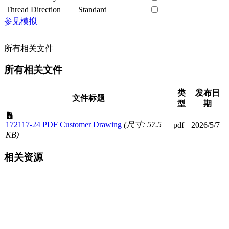
Thread Direction
Standard
参见模拟
所有相关文件
所有相关文件
类
发布日
文件标题
型
期
172117-24 PDF Customer Drawing
(尺寸: 57.5
pdf
2026/5/7
KB)
相关资源