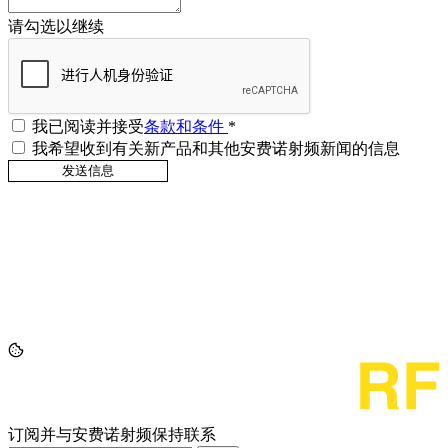
请勾选以继续
我已阅读并接受
条款和条件
*
我希望收到有关新产品和其他安费诺射频新闻的信息
订阅并与安费诺射频保持联系