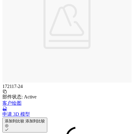
172117-24
部件状态:
Active
客户绘图
申请 3D 模型
添加到比较
添加到比较