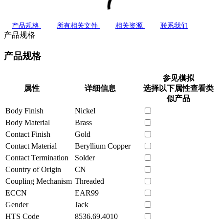
产品规格
所有相关文件
相关资源
联系我们
产品规格
产品规格
参见模拟
属性
详细信息
选择以下属性查看类
似产品
Body Finish
Nickel
Body Material
Brass
Contact Finish
Gold
Contact Material
Beryllium Copper
Contact Termination
Solder
Country of Origin
CN
Coupling Mechanism
Threaded
ECCN
EAR99
Gender
Jack
HTS Code
8536.69.4010