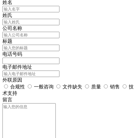
姓名
姓氏
公司名称
标题
电话号码
电子邮件地址
外联原因
合规性
一般咨询
文件缺失
质量
销售
技
术支持
留言