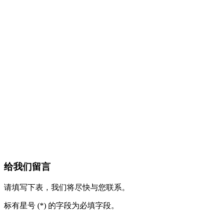
给我们留言
请填写下表，我们将尽快与您联系。
标有星号 (*) 的字段为必填字段。