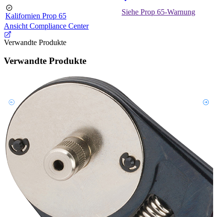
Siehe Prop 65-Warnung
Kalifornien Prop 65
Ansicht Compliance Center
Verwandte Produkte
Verwandte Produkte