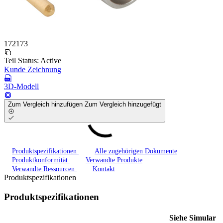
172173
Teil Status:
Active
Kunde Zeichnung
3D-Modell
Zum Vergleich hinzufügen
Zum Vergleich hinzugefügt
Produktspezifikationen
Alle zugehörigen Dokumente
Produktkonformität
Verwandte Produkte
Verwandte Ressourcen
Kontakt
Produktspezifikationen
Produktspezifikationen
Siehe Simular