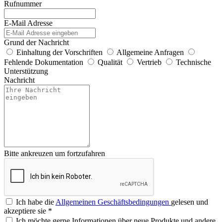
Rufnummer
E-Mail Adresse
Grund der Nachricht
Einhaltung der Vorschriften
Allgemeine Anfragen
Fehlende Dokumentation
Qualität
Vertrieb
Technische
Unterstützung
Nachricht
Bitte ankreuzen um fortzufahren
Ich habe die
Allgemeinen Geschäftsbedingungen
gelesen und
akzeptiere sie
*
Ich möchte gerne Informationen über neue Produkte und andere