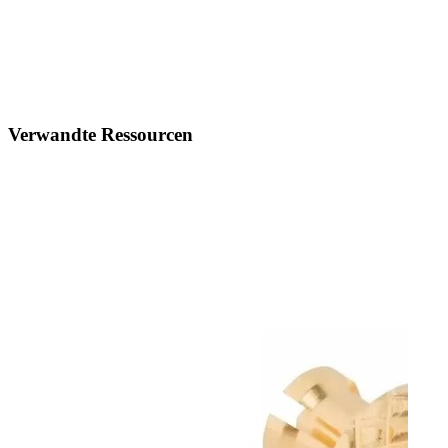
Verwandte Ressourcen