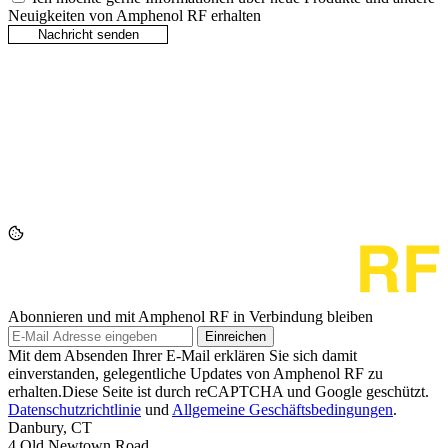
Neuigkeiten von Amphenol RF erhalten
Abonnieren und mit Amphenol RF in Verbindung bleiben
Einreichen
Mit dem Absenden Ihrer E-Mail erklären Sie sich damit
einverstanden, gelegentliche Updates von Amphenol RF zu
erhalten.Diese Seite ist durch reCAPTCHA und Google geschützt.
Datenschutzrichtlinie
und
Allgemeine Geschäftsbedingungen
.
Danbury, CT
4 Old Newtown Road