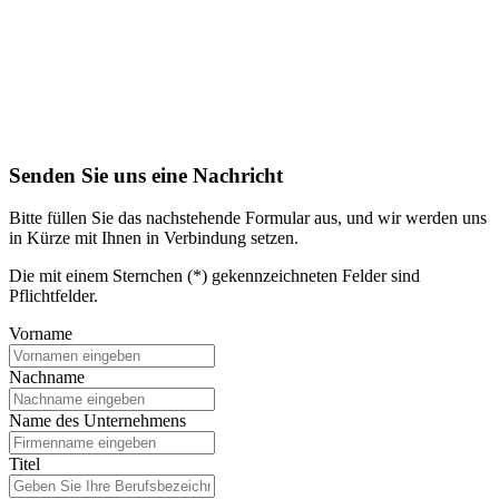
Senden Sie uns eine Nachricht
Bitte füllen Sie das nachstehende Formular aus, und wir werden uns
in Kürze mit Ihnen in Verbindung setzen.
Die mit einem Sternchen (*) gekennzeichneten Felder sind
Pflichtfelder.
Vorname
Nachname
Name des Unternehmens
Titel