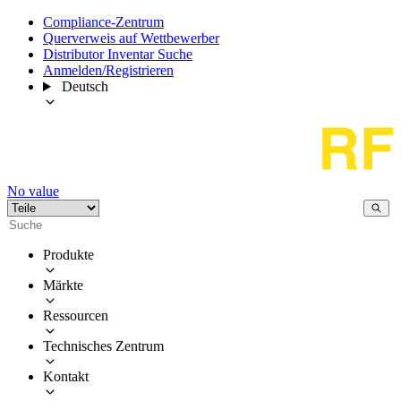
Compliance-Zentrum
Querverweis auf Wettbewerber
Distributor Inventar Suche
Anmelden/Registrieren
Deutsch
No value
Produkte
Märkte
Ressourcen
Technisches Zentrum
Kontakt