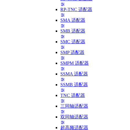
RP-TNC 适配器
SMA 适配器
SMB 适配器
SMC 适配器
SMP 适配器
SMPM 适配器
SSMA 适配器
SSMB 适配器
TNC 适配器
三同轴适配器
双同轴适配器
超高频适配器