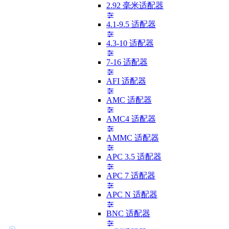
2.92 毫米适配器
4.1-9.5 适配器
4.3-10 适配器
7-16 适配器
AFI 适配器
AMC 适配器
AMC4 适配器
AMMC 适配器
APC 3.5 适配器
APC 7 适配器
APC N 适配器
BNC 适配器