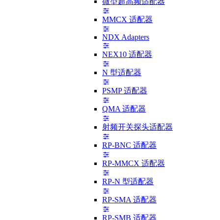
微型超高频适配器
MMCX 适配器
NDX Adapters
NEX10 适配器
N 型适配器
PSMP 适配器
QMA 适配器
射频开关探头适配器
RP-BNC 适配器
RP-MMCX 适配器
RP-N 型适配器
RP-SMA 适配器
RP-SMB 适配器