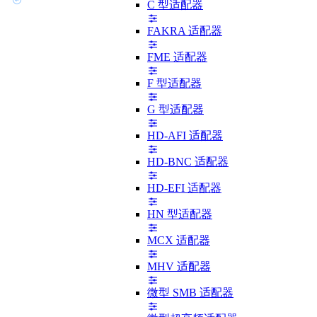
C 型适配器
FAKRA 适配器
FME 适配器
F 型适配器
G 型适配器
HD-AFI 适配器
HD-BNC 适配器
HD-EFI 适配器
HN 型适配器
MCX 适配器
MHV 适配器
微型 SMB 适配器