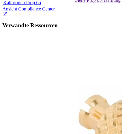
Siehe Prop 65-Warnung
Kalifornien Prop 65
Ansicht Compliance Center
Verwandte Ressourcen