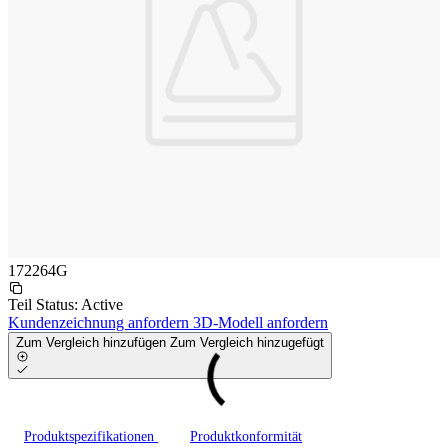
172264G
Teil Status:
Active
Kundenzeichnung anfordern
3D-Modell anfordern
Zum Vergleich hinzufügen
Zum Vergleich hinzugefügt
Produktspezifikationen
Produktkonformität