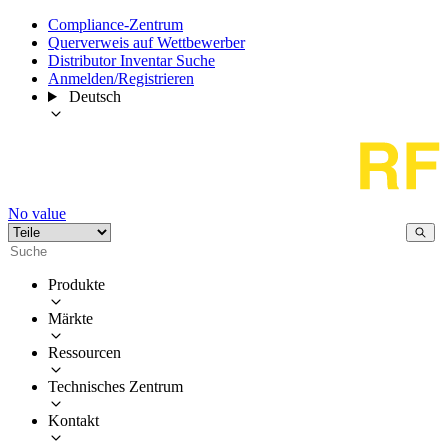
Compliance-Zentrum
Querverweis auf Wettbewerber
Distributor Inventar Suche
Anmelden/Registrieren
Deutsch
No value
Produkte
Märkte
Ressourcen
Technisches Zentrum
Kontakt