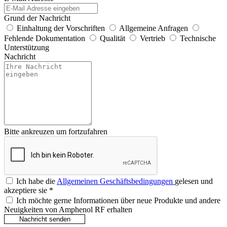
Grund der Nachricht
Einhaltung der Vorschriften
Allgemeine Anfragen
Fehlende Dokumentation
Qualität
Vertrieb
Technische
Unterstützung
Nachricht
Bitte ankreuzen um fortzufahren
Ich habe die
Allgemeinen Geschäftsbedingungen
gelesen und
akzeptiere sie
*
Ich möchte gerne Informationen über neue Produkte und andere
Neuigkeiten von Amphenol RF erhalten