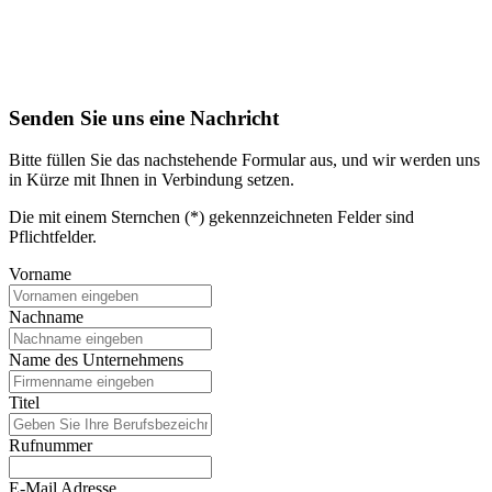
Senden Sie uns eine Nachricht
Bitte füllen Sie das nachstehende Formular aus, und wir werden uns
in Kürze mit Ihnen in Verbindung setzen.
Die mit einem Sternchen (*) gekennzeichneten Felder sind
Pflichtfelder.
Vorname
Nachname
Name des Unternehmens
Titel
Rufnummer
E-Mail Adresse