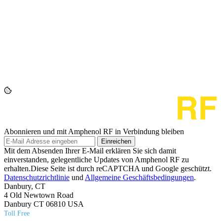
Abonnieren und mit Amphenol RF in Verbindung bleiben
Einreichen
Mit dem Absenden Ihrer E-Mail erklären Sie sich damit
einverstanden, gelegentliche Updates von Amphenol RF zu
erhalten.Diese Seite ist durch reCAPTCHA und Google geschützt.
Datenschutzrichtlinie
und
Allgemeine Geschäftsbedingungen
.
Danbury, CT
4 Old Newtown Road
Danbury CT 06810 USA
Toll Free