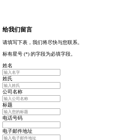
给我们留言
请填写下表，我们将尽快与您联系。
标有星号 (*) 的字段为必填字段。
姓名
姓氏
公司名称
标题
电话号码
电子邮件地址