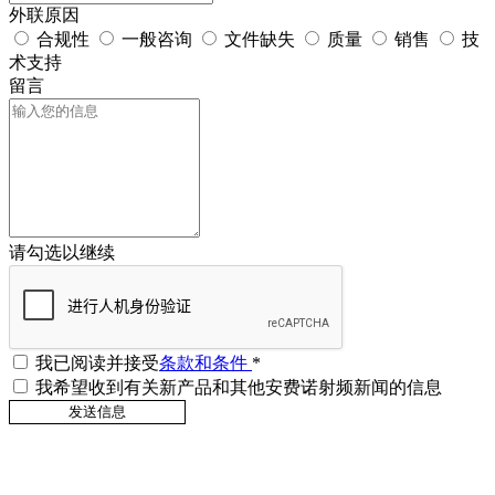
外联原因
合规性
一般咨询
文件缺失
质量
销售
技
术支持
留言
请勾选以继续
我已阅读并接受
条款和条件
*
我希望收到有关新产品和其他安费诺射频新闻的信息