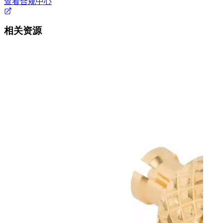
查看合规中心
相关资源