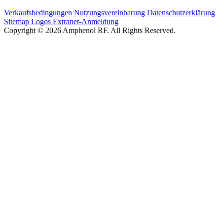
Verkaufsbedingungen
Nutzungsvereinbarung
Datenschutzerklärung
Sitemap
Logos
Extranet-Anmeldung
Copyright © 2026 Amphenol RF. All Rights Reserved.