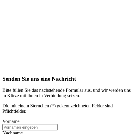
Senden Sie uns eine Nachricht
Bitte füllen Sie das nachstehende Formular aus, und wir werden uns
in Kürze mit Ihnen in Verbindung setzen.
Die mit einem Sternchen (*) gekennzeichneten Felder sind
Pflichtfelder.
Vorname
Nachname