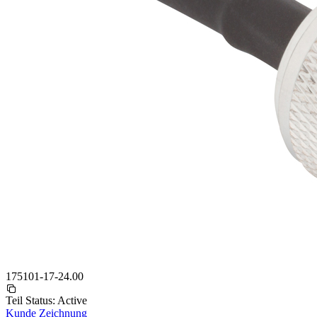
175101-17-24.00
Teil Status:
Active
Kunde Zeichnung