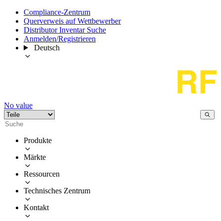
Compliance-Zentrum
Querverweis auf Wettbewerber
Distributor Inventar Suche
Anmelden/Registrieren
Deutsch
No value
Produkte
Märkte
Ressourcen
Technisches Zentrum
Kontakt