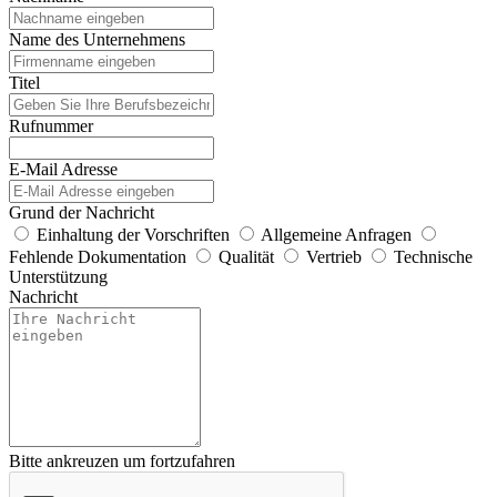
Name des Unternehmens
Titel
Rufnummer
E-Mail Adresse
Grund der Nachricht
Einhaltung der Vorschriften
Allgemeine Anfragen
Fehlende Dokumentation
Qualität
Vertrieb
Technische
Unterstützung
Nachricht
Bitte ankreuzen um fortzufahren