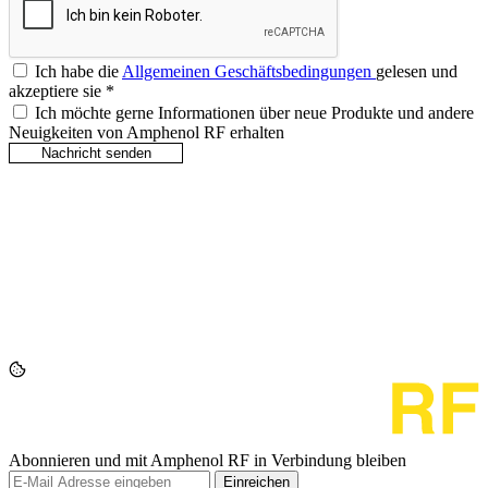
Ich habe die
Allgemeinen Geschäftsbedingungen
gelesen und
akzeptiere sie
*
Ich möchte gerne Informationen über neue Produkte und andere
Neuigkeiten von Amphenol RF erhalten
Abonnieren und mit Amphenol RF in Verbindung bleiben
Einreichen