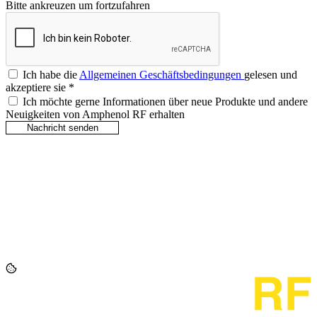
Bitte ankreuzen um fortzufahren
Ich habe die
Allgemeinen Geschäftsbedingungen
gelesen und
akzeptiere sie
*
Ich möchte gerne Informationen über neue Produkte und andere
Neuigkeiten von Amphenol RF erhalten