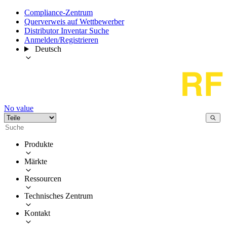
Compliance-Zentrum
Querverweis auf Wettbewerber
Distributor Inventar Suche
Anmelden/Registrieren
Deutsch
No value
Produkte
Märkte
Ressourcen
Technisches Zentrum
Kontakt