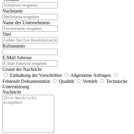
Nachname
Name des Unternehmens
Titel
Rufnummer
E-Mail Adresse
Grund der Nachricht
Einhaltung der Vorschriften
Allgemeine Anfragen
Fehlende Dokumentation
Qualität
Vertrieb
Technische
Unterstützung
Nachricht