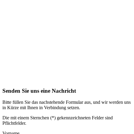
Senden Sie uns eine Nachricht
Bitte füllen Sie das nachstehende Formular aus, und wir werden uns
in Kürze mit Ihnen in Verbindung setzen.
Die mit einem Sternchen (*) gekennzeichneten Felder sind
Pflichtfelder.
Vorname