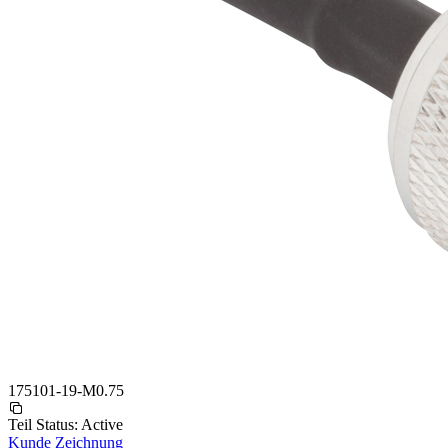
175101-19-M0.75
Teil Status:
Active
Kunde Zeichnung