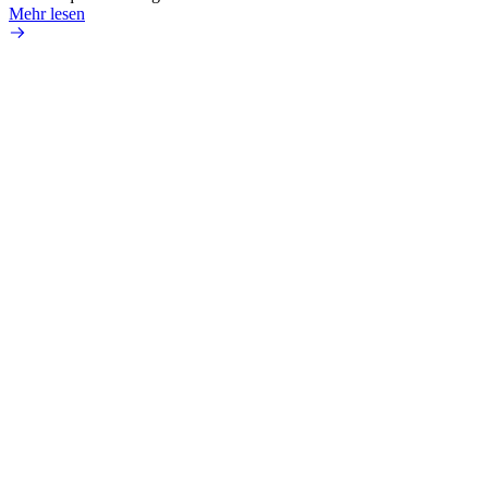
Mehr lesen