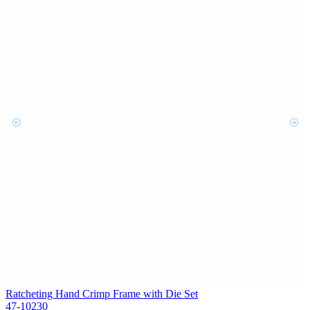
Ratcheting Hand Crimp Frame with Die Set
47-10230