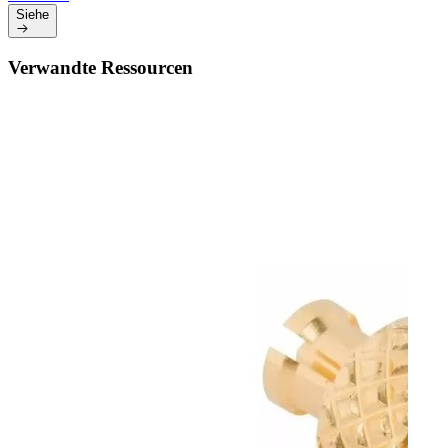
Siehe
Verwandte Ressourcen