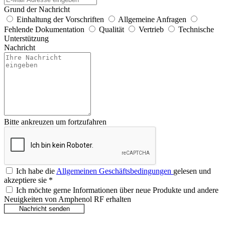
Grund der Nachricht
Einhaltung der Vorschriften
Allgemeine Anfragen
Fehlende Dokumentation
Qualität
Vertrieb
Technische
Unterstützung
Nachricht
Bitte ankreuzen um fortzufahren
Ich habe die
Allgemeinen Geschäftsbedingungen
gelesen und
akzeptiere sie
*
Ich möchte gerne Informationen über neue Produkte und andere
Neuigkeiten von Amphenol RF erhalten