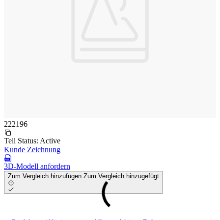
222196
Teil Status:
Active
Kunde Zeichnung
3D-Modell anfordern
Zum Vergleich hinzufügen
Zum Vergleich hinzugefügt