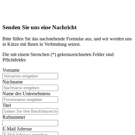
Senden Sie uns eine Nachricht
Bitte füllen Sie das nachstehende Formular aus, und wir werden uns
in Kürze mit Ihnen in Verbindung setzen.
Die mit einem Sternchen (*) gekennzeichneten Felder sind
Pflichtfelder.
Vorname
Nachname
Name des Unternehmens
Titel
Rufnummer
E-Mail Adresse