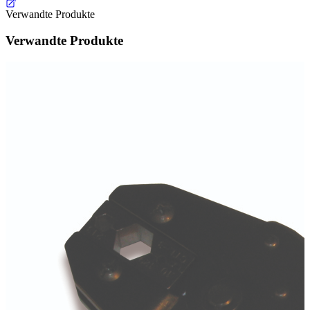
Verwandte Produkte
Verwandte Produkte