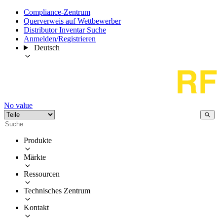
Compliance-Zentrum
Querverweis auf Wettbewerber
Distributor Inventar Suche
Anmelden/Registrieren
Deutsch
No value
Produkte
Märkte
Ressourcen
Technisches Zentrum
Kontakt