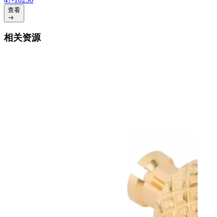
查看
相关资源