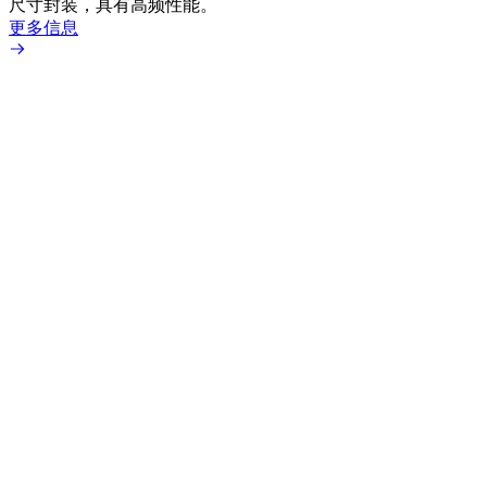
尺寸封装，具有高频性能。
更多信息