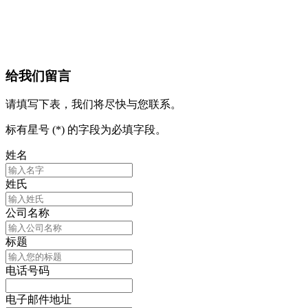
给我们留言
请填写下表，我们将尽快与您联系。
标有星号 (*) 的字段为必填字段。
姓名
姓氏
公司名称
标题
电话号码
电子邮件地址