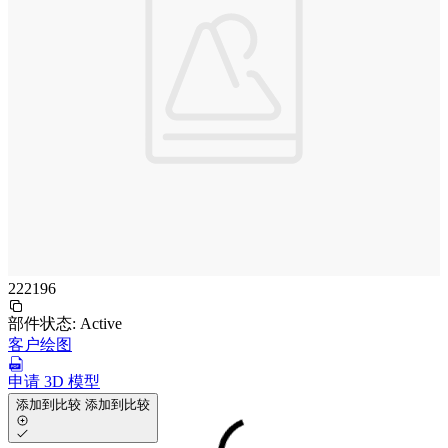
222196
部件状态:
Active
客户绘图
申请 3D 模型
添加到比较
添加到比较