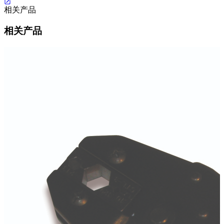
相关产品
相关产品