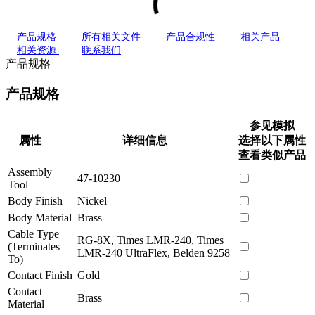
产品规格
所有相关文件
产品合规性
相关产品
相关资源
联系我们
产品规格
产品规格
参见模拟
属性
详细信息
选择以下属性
查看类似产品
Assembly
47-10230
Tool
Body Finish
Nickel
Body Material
Brass
Cable Type
RG-8X, Times LMR-240, Times
(Terminates
LMR-240 UltraFlex, Belden 9258
To)
Contact Finish
Gold
Contact
Brass
Material