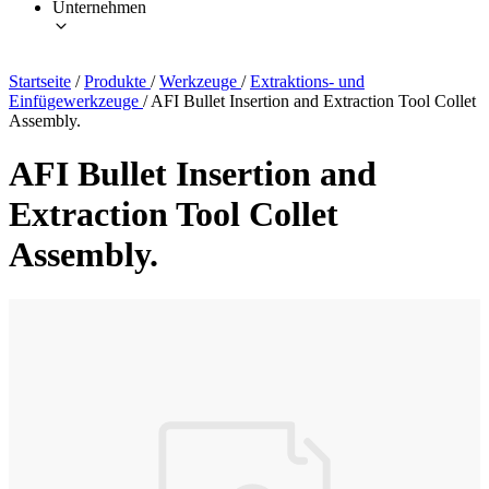
Unternehmen
Startseite
/
Produkte
/
Werkzeuge
/
Extraktions- und
Einfügewerkzeuge
/
AFI Bullet Insertion and Extraction Tool Collet
Assembly.
AFI Bullet Insertion and
Extraction Tool Collet
Assembly.