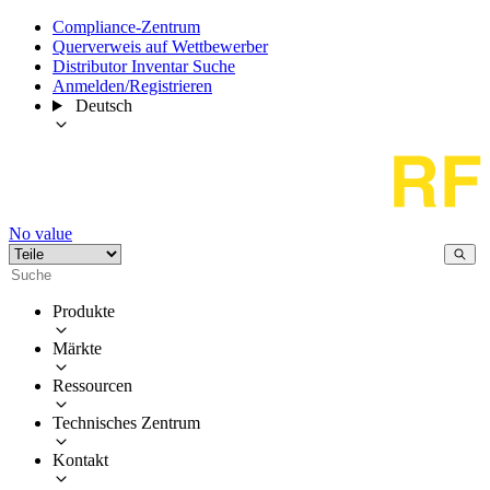
Compliance-Zentrum
Querverweis auf Wettbewerber
Distributor Inventar Suche
Anmelden/Registrieren
Deutsch
No value
Produkte
Märkte
Ressourcen
Technisches Zentrum
Kontakt