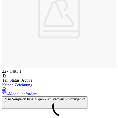
227-1491-1
Teil Status:
Active
Kunde Zeichnung
3D-Modell anfordern
Zum Vergleich hinzufügen
Zum Vergleich hinzugefügt