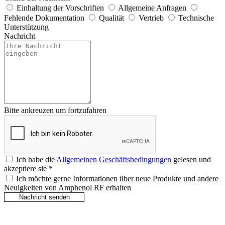
Einhaltung der Vorschriften
Allgemeine Anfragen
Fehlende Dokumentation
Qualität
Vertrieb
Technische
Unterstützung
Nachricht
Bitte ankreuzen um fortzufahren
Ich habe die
Allgemeinen Geschäftsbedingungen
gelesen und
akzeptiere sie
*
Ich möchte gerne Informationen über neue Produkte und andere
Neuigkeiten von Amphenol RF erhalten