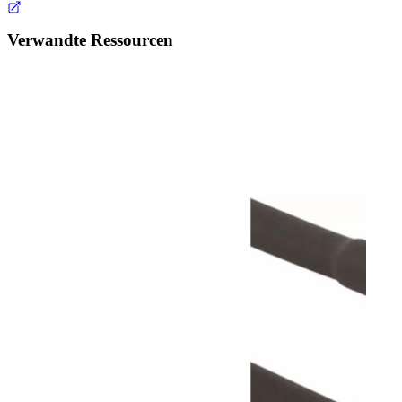
Verwandte Ressourcen