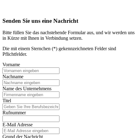
Senden Sie uns eine Nachricht
Bitte füllen Sie das nachstehende Formular aus, und wir werden uns
in Kürze mit Ihnen in Verbindung setzen.
Die mit einem Sternchen (*) gekennzeichneten Felder sind
Pflichtfelder.
Vorname
Nachname
Name des Unternehmens
Titel
Rufnummer
E-Mail Adresse
Grund der Nachricht