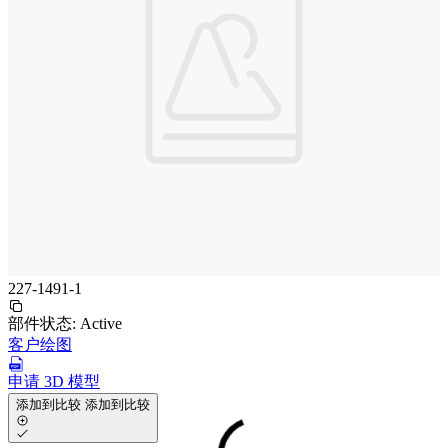
227-1491-1
部件状态:
Active
客户绘图
申请 3D 模型
添加到比较
添加到比较