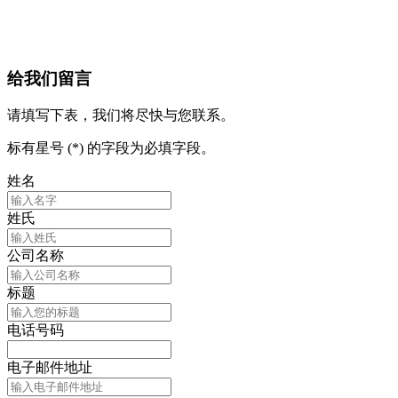
给我们留言
请填写下表，我们将尽快与您联系。
标有星号 (*) 的字段为必填字段。
姓名
姓氏
公司名称
标题
电话号码
电子邮件地址