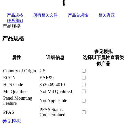
产品规格
所有相关文件
产品合规性
相关资源
联系我们
产品规格
产品规格
参见模拟
属性
详细信息
选择以下属性查看类
似产品
Country of Origin
US
ECCN
EAR99
HTS Code
8536.69.4010
Mil Qualified
Not Mil Qualified
Panel Mounting
Not Applicable
Feature
PFAS Status
PFAS
Undetermined
参见模拟