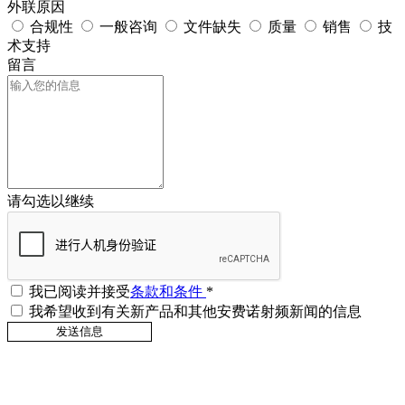
外联原因
合规性
一般咨询
文件缺失
质量
销售
技
术支持
留言
请勾选以继续
我已阅读并接受
条款和条件
*
我希望收到有关新产品和其他安费诺射频新闻的信息