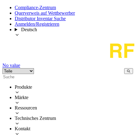
Compliance-Zentrum
Querverweis auf Wettbewerber
Distributor Inventar Suche
Anmelden/Registrieren
Deutsch
No value
Produkte
Märkte
Ressourcen
Technisches Zentrum
Kontakt