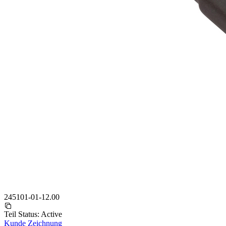
245101-01-12.00
Teil Status:
Active
Kunde Zeichnung