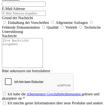
E-Mail Adresse
Grund der Nachricht
Einhaltung der Vorschriften
Allgemeine Anfragen
Fehlende Dokumentation
Qualität
Vertrieb
Technische
Unterstützung
Nachricht
Bitte ankreuzen um fortzufahren
Ich habe die
Allgemeinen Geschäftsbedingungen
gelesen und
akzeptiere sie
*
Ich möchte gerne Informationen über neue Produkte und andere