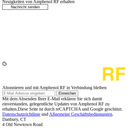
Neuigkeiten von Amphenol RF erhalten
Abonnieren und mit Amphenol RF in Verbindung bleiben
Einreichen
Mit dem Absenden Ihrer E-Mail erklären Sie sich damit
einverstanden, gelegentliche Updates von Amphenol RF zu
erhalten.Diese Seite ist durch reCAPTCHA und Google geschützt.
Datenschutzrichtlinie
und
Allgemeine Geschäftsbedingungen
.
Danbury, CT
4 Old Newtown Road