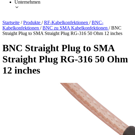
Unternehmen
Startseite
/
Produkte
/
RF-Kabelkonfektionen
/
BNC-
Kabelkonfektionen
/
BNC zu SMA Kabelkonfektionen
/
BNC
Straight Plug to SMA Straight Plug RG-316 50 Ohm 12 inches
BNC Straight Plug to SMA
Straight Plug RG-316 50 Ohm
12 inches