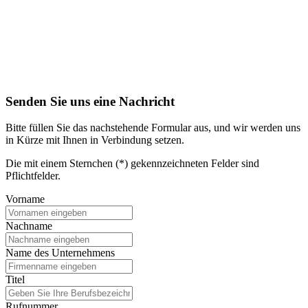
Senden Sie uns eine Nachricht
Bitte füllen Sie das nachstehende Formular aus, und wir werden uns
in Kürze mit Ihnen in Verbindung setzen.
Die mit einem Sternchen (*) gekennzeichneten Felder sind
Pflichtfelder.
Vorname
Nachname
Name des Unternehmens
Titel
Rufnummer