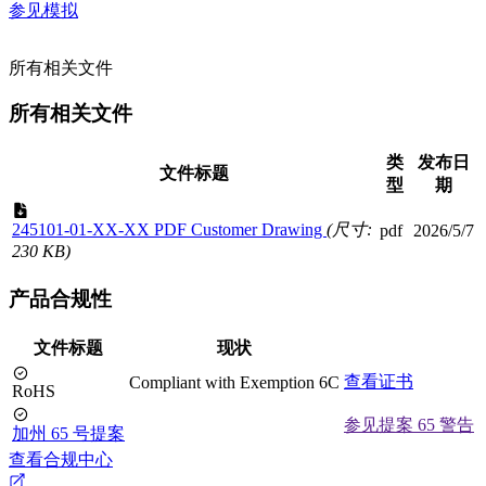
参见模拟
所有相关文件
所有相关文件
类
发布日
文件标题
型
期
245101-01-XX-XX PDF Customer Drawing
(尺寸:
pdf
2026/5/7
230 KB)
产品合规性
文件标题
现状
查看证书
Compliant with Exemption 6C
RoHS
参见提案 65 警告
加州 65 号提案
查看合规中心