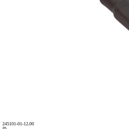
245101-01-12.00