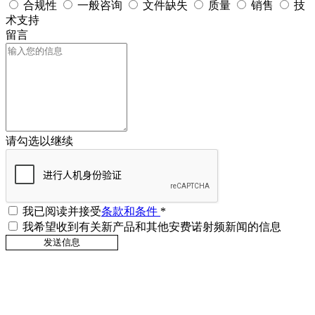
合规性
一般咨询
文件缺失
质量
销售
技
术支持
留言
请勾选以继续
我已阅读并接受
条款和条件
*
我希望收到有关新产品和其他安费诺射频新闻的信息