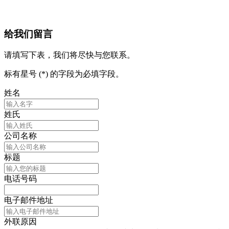
给我们留言
请填写下表，我们将尽快与您联系。
标有星号 (*) 的字段为必填字段。
姓名
姓氏
公司名称
标题
电话号码
电子邮件地址
外联原因