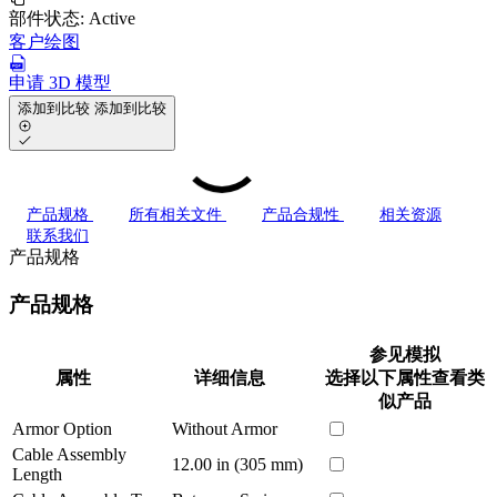
部件状态:
Active
客户绘图
申请 3D 模型
添加到比较
添加到比较
产品规格
所有相关文件
产品合规性
相关资源
联系我们
产品规格
产品规格
参见模拟
属性
详细信息
选择以下属性查看类
似产品
Armor Option
Without Armor
Cable Assembly
12.00 in (305 mm)
Length