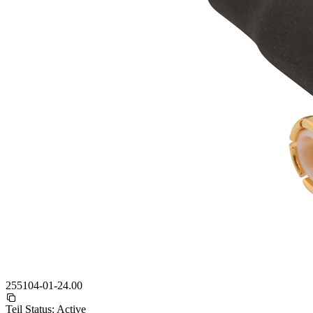
255104-01-24.00
Teil Status:
Active