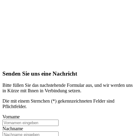
Senden Sie uns eine Nachricht
Bitte füllen Sie das nachstehende Formular aus, und wir werden uns
in Kürze mit Ihnen in Verbindung setzen.
Die mit einem Sternchen (*) gekennzeichneten Felder sind
Pflichtfelder.
Vorname
Nachname