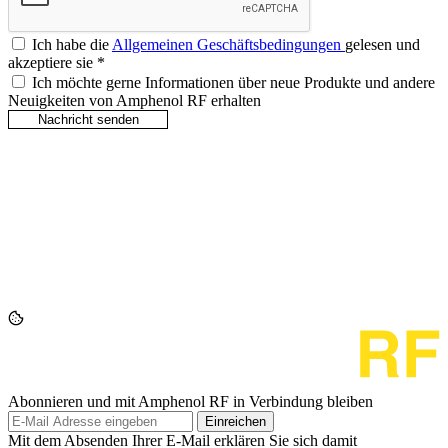
Ich habe die
Allgemeinen Geschäftsbedingungen
gelesen und
akzeptiere sie
*
Ich möchte gerne Informationen über neue Produkte und andere
Neuigkeiten von Amphenol RF erhalten
Abonnieren und mit Amphenol RF in Verbindung bleiben
Einreichen
Mit dem Absenden Ihrer E-Mail erklären Sie sich damit