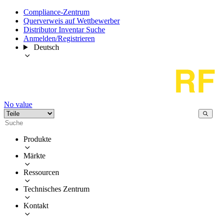
Compliance-Zentrum
Querverweis auf Wettbewerber
Distributor Inventar Suche
Anmelden/Registrieren
Deutsch
No value
Produkte
Märkte
Ressourcen
Technisches Zentrum
Kontakt