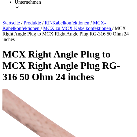
Unternehmen
Startseite
/
Produkte
/
RF-Kabelkonfektionen
/
MCX-
Kabelkonfektionen
/
MCX zu MCX Kabelkonfektionen
/
MCX
Right Angle Plug to MCX Right Angle Plug RG-316 50 Ohm 24
inches
MCX Right Angle Plug to
MCX Right Angle Plug RG-
316 50 Ohm 24 inches