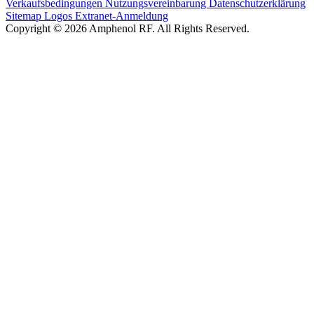
Verkaufsbedingungen
Nutzungsvereinbarung
Datenschutzerklärung
Sitemap
Logos
Extranet-Anmeldung
Copyright © 2026 Amphenol RF. All Rights Reserved.