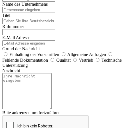
Name des Unternehmens
Titel
Rufnummer
E-Mail Adresse
Grund der Nachricht
Einhaltung der Vorschriften
Allgemeine Anfragen
Fehlende Dokumentation
Qualität
Vertrieb
Technische
Unterstützung
Nachricht
Bitte ankreuzen um fortzufahren