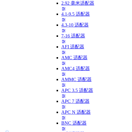
2.92 毫米适配器
4.1-9.5 适配器
4.3-10 适配器
7-16 适配器
AFI 适配器
AMC 适配器
AMC4 适配器
AMMC 适配器
APC 3.5 适配器
APC 7 适配器
APC N 适配器
BNC 适配器