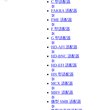
C 型适配器
FAKRA 适配器
FME 适配器
F 型适配器
G 型适配器
HD-AFI 适配器
HD-BNC 适配器
HD-EFI 适配器
HN 型适配器
MCX 适配器
MHV 适配器
微型 SMB 适配器