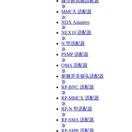
微型超高频适配器
MMCX 适配器
NDX Adapters
NEX10 适配器
N 型适配器
PSMP 适配器
QMA 适配器
射频开关探头适配器
RP-BNC 适配器
RP-MMCX 适配器
RP-N 型适配器
RP-SMA 适配器
RP-SMB 适配器