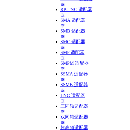
RP-TNC 适配器
SMA 适配器
SMB 适配器
SMC 适配器
SMP 适配器
SMPM 适配器
SSMA 适配器
SSMB 适配器
TNC 适配器
三同轴适配器
双同轴适配器
超高频适配器