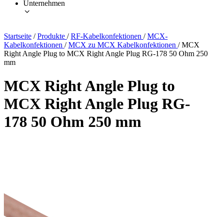
Unternehmen
Startseite
/
Produkte
/
RF-Kabelkonfektionen
/
MCX-
Kabelkonfektionen
/
MCX zu MCX Kabelkonfektionen
/
MCX
Right Angle Plug to MCX Right Angle Plug RG-178 50 Ohm 250
mm
MCX Right Angle Plug to
MCX Right Angle Plug RG-
178 50 Ohm 250 mm