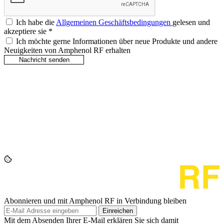
Ich habe die
Allgemeinen Geschäftsbedingungen
gelesen und
akzeptiere sie
*
Ich möchte gerne Informationen über neue Produkte und andere
Neuigkeiten von Amphenol RF erhalten
Abonnieren und mit Amphenol RF in Verbindung bleiben
Einreichen
Mit dem Absenden Ihrer E-Mail erklären Sie sich damit