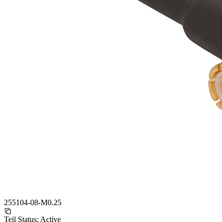
255104-08-M0.25
Teil Status:
Active