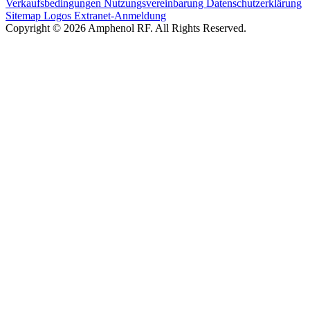
Verkaufsbedingungen
Nutzungsvereinbarung
Datenschutzerklärung
Sitemap
Logos
Extranet-Anmeldung
Copyright © 2026 Amphenol RF. All Rights Reserved.