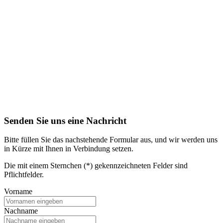
Senden Sie uns eine Nachricht
Bitte füllen Sie das nachstehende Formular aus, und wir werden uns
in Kürze mit Ihnen in Verbindung setzen.
Die mit einem Sternchen (*) gekennzeichneten Felder sind
Pflichtfelder.
Vorname
Nachname