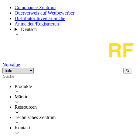
Compliance-Zentrum
Querverweis auf Wettbewerber
Distributor Inventar Suche
Anmelden/Registrieren
Deutsch
No value
Produkte
Märkte
Ressourcen
Technisches Zentrum
Kontakt