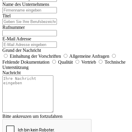
Name des Unternehmens
Titel
Rufnummer
E-Mail Adresse
Grund der Nachricht
Einhaltung der Vorschriften
Allgemeine Anfragen
Fehlende Dokumentation
Qualität
Vertrieb
Technische
Unterstützung
Nachricht
Bitte ankreuzen um fortzufahren