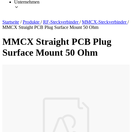
Unternehmen
Startseite
/
Produkte
/
RF-Steckverbinder
/
MMCX-Steckverbinder
/
MMCX Straight PCB Plug Surface Mount 50 Ohm
MMCX Straight PCB Plug
Surface Mount 50 Ohm