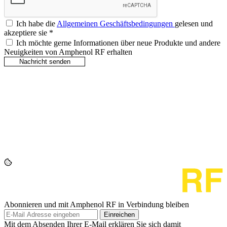
Ich habe die
Allgemeinen Geschäftsbedingungen
gelesen und
akzeptiere sie
*
Ich möchte gerne Informationen über neue Produkte und andere
Neuigkeiten von Amphenol RF erhalten
Abonnieren und mit Amphenol RF in Verbindung bleiben
Einreichen
Mit dem Absenden Ihrer E-Mail erklären Sie sich damit