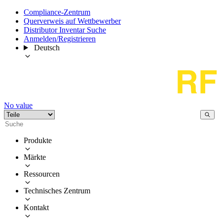
Compliance-Zentrum
Querverweis auf Wettbewerber
Distributor Inventar Suche
Anmelden/Registrieren
Deutsch
No value
Produkte
Märkte
Ressourcen
Technisches Zentrum
Kontakt