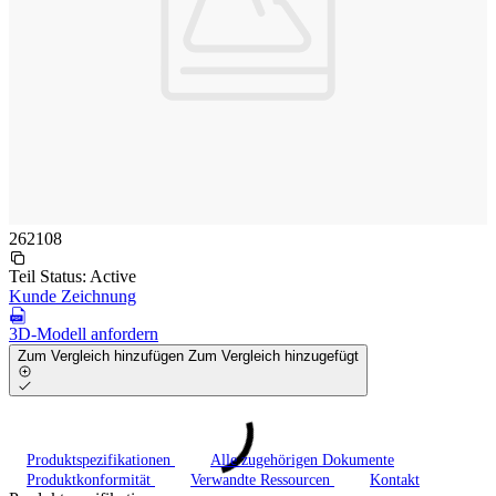
262108
Teil Status:
Active
Kunde Zeichnung
3D-Modell anfordern
Zum Vergleich hinzufügen
Zum Vergleich hinzugefügt
Produktspezifikationen
Alle zugehörigen Dokumente
Produktkonformität
Verwandte Ressourcen
Kontakt