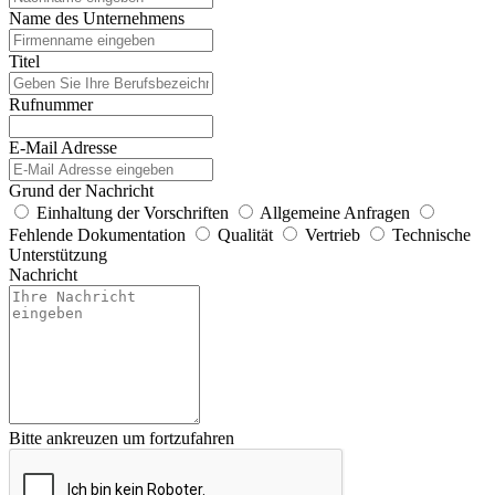
Name des Unternehmens
Titel
Rufnummer
E-Mail Adresse
Grund der Nachricht
Einhaltung der Vorschriften
Allgemeine Anfragen
Fehlende Dokumentation
Qualität
Vertrieb
Technische
Unterstützung
Nachricht
Bitte ankreuzen um fortzufahren