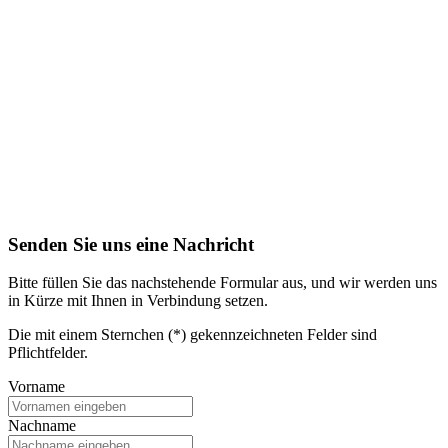
Senden Sie uns eine Nachricht
Bitte füllen Sie das nachstehende Formular aus, und wir werden uns
in Kürze mit Ihnen in Verbindung setzen.
Die mit einem Sternchen (*) gekennzeichneten Felder sind
Pflichtfelder.
Vorname
Nachname