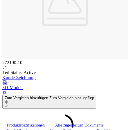
272190-10
Teil Status:
Active
Kunde Zeichnung
3D-Modell
Zum Vergleich hinzufügen
Zum Vergleich hinzugefügt
Produktspezifikationen
Alle zugehörigen Dokumente