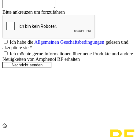
Bitte ankreuzen um fortzufahren
Ich habe die
Allgemeinen Geschäftsbedingungen
gelesen und
akzeptiere sie
*
Ich möchte gerne Informationen über neue Produkte und andere
Neuigkeiten von Amphenol RF erhalten