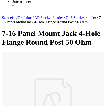
Unternehmen
Startseite
/
Produkte
/
RF-Steckverbinder
/
7-16 Steckverbinder
/
7-
16 Panel Mount Jack 4-Hole Flange Round Post 50 Ohm
7-16 Panel Mount Jack 4-Hole
Flange Round Post 50 Ohm