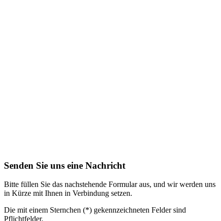
Senden Sie uns eine Nachricht
Bitte füllen Sie das nachstehende Formular aus, und wir werden uns
in Kürze mit Ihnen in Verbindung setzen.
Die mit einem Sternchen (*) gekennzeichneten Felder sind
Pflichtfelder.