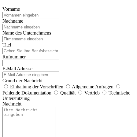
Vorname
Nachname
Name des Unternehmens
Titel
Rufnummer
E-Mail Adresse
Grund der Nachricht
Einhaltung der Vorschriften
Allgemeine Anfragen
Fehlende Dokumentation
Qualität
Vertrieb
Technische
Unterstützung
Nachricht