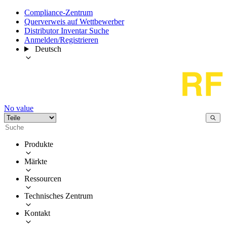
Compliance-Zentrum
Querverweis auf Wettbewerber
Distributor Inventar Suche
Anmelden/Registrieren
Deutsch
No value
Produkte
Märkte
Ressourcen
Technisches Zentrum
Kontakt