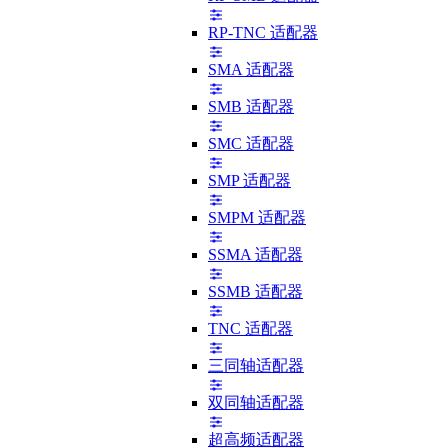
RP-TNC 适配器
SMA 适配器
SMB 适配器
SMC 适配器
SMP 适配器
SMPM 适配器
SSMA 适配器
SSMB 适配器
TNC 适配器
三同轴适配器
双同轴适配器
超高频适配器