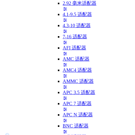
2.92 毫米适配器
4.1-9.5 适配器
4.3-10 适配器
7-16 适配器
AFI 适配器
AMC 适配器
AMC4 适配器
AMMC 适配器
APC 3.5 适配器
APC 7 适配器
APC N 适配器
BNC 适配器