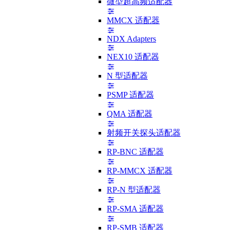
微型超高频适配器
MMCX 适配器
NDX Adapters
NEX10 适配器
N 型适配器
PSMP 适配器
QMA 适配器
射频开关探头适配器
RP-BNC 适配器
RP-MMCX 适配器
RP-N 型适配器
RP-SMA 适配器
RP-SMB 适配器