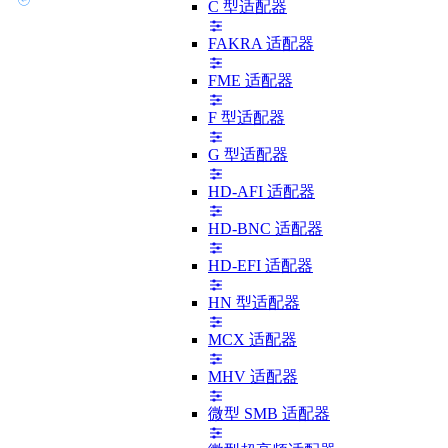
C 型适配器
FAKRA 适配器
FME 适配器
F 型适配器
G 型适配器
HD-AFI 适配器
HD-BNC 适配器
HD-EFI 适配器
HN 型适配器
MCX 适配器
MHV 适配器
微型 SMB 适配器