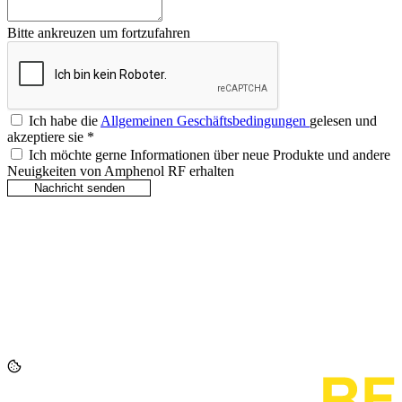
Bitte ankreuzen um fortzufahren
Ich habe die
Allgemeinen Geschäftsbedingungen
gelesen und
akzeptiere sie
*
Ich möchte gerne Informationen über neue Produkte und andere
Neuigkeiten von Amphenol RF erhalten