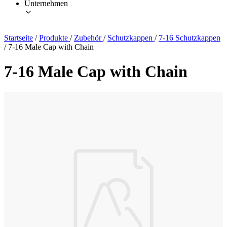
Unternehmen
Startseite
/
Produkte
/
Zubehör
/
Schutzkappen
/
7-16 Schutzkappen
/
7-16 Male Cap with Chain
7-16 Male Cap with Chain