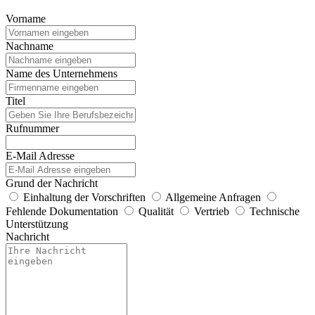
Vorname
Nachname
Name des Unternehmens
Titel
Rufnummer
E-Mail Adresse
Grund der Nachricht
Einhaltung der Vorschriften
Allgemeine Anfragen
Fehlende Dokumentation
Qualität
Vertrieb
Technische
Unterstützung
Nachricht