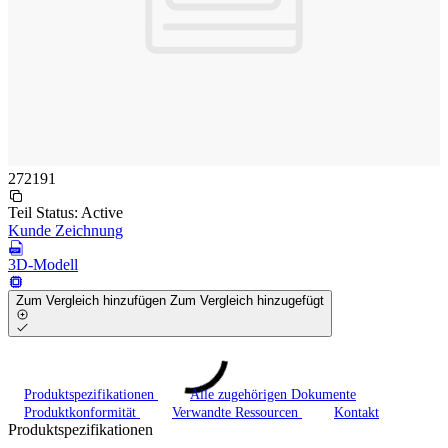
272191
Teil Status:
Active
Kunde Zeichnung
3D-Modell
Zum Vergleich hinzufügen
Zum Vergleich hinzugefügt
Produktspezifikationen
Alle zugehörigen Dokumente
Produktkonformität
Verwandte Ressourcen
Kontakt
Produktspezifikationen