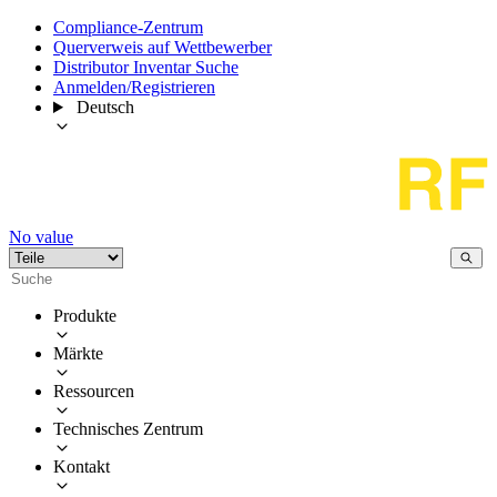
Compliance-Zentrum
Querverweis auf Wettbewerber
Distributor Inventar Suche
Anmelden/Registrieren
Deutsch
No value
Produkte
Märkte
Ressourcen
Technisches Zentrum
Kontakt