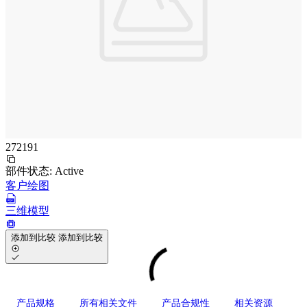
272191
部件状态:
Active
客户绘图
三维模型
添加到比较
添加到比较
产品规格
所有相关文件
产品合规性
相关资源