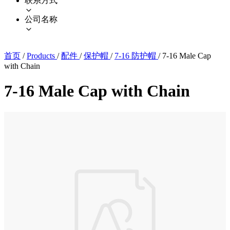
联系方式
公司名称
首页
/
Products
/
配件
/
保护帽
/
7-16 防护帽
/
7-16 Male Cap
with Chain
7-16 Male Cap with Chain