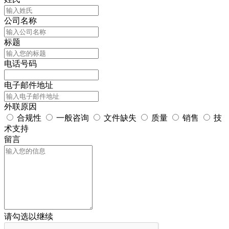
公司名称
标题
电话号码
电子邮件地址
外联原因
合规性
一般咨询
文件缺失
质量
销售
技
术支持
留言
请勾选以继续