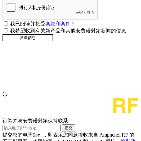
我已阅读并接受
条款和条件
*
我希望收到有关新产品和其他安费诺射频新闻的信息
订阅并与安费诺射频保持联系
提交
提交您的电子邮件，即表示您同意接收来自 Amphenol RF 的