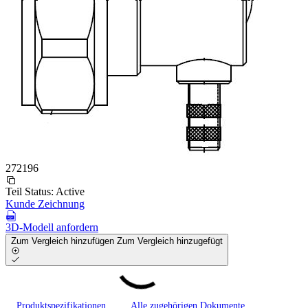
272196
Teil Status:
Active
Kunde Zeichnung
3D-Modell anfordern
Zum Vergleich hinzufügen
Zum Vergleich hinzugefügt
Produktspezifikationen
Alle zugehörigen Dokumente