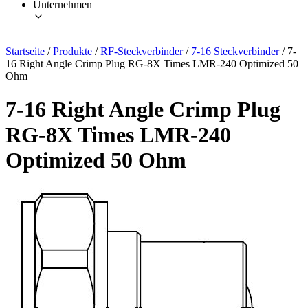
Unternehmen
Startseite
/
Produkte
/
RF-Steckverbinder
/
7-16 Steckverbinder
/
7-
16 Right Angle Crimp Plug RG-8X Times LMR-240 Optimized 50
Ohm
7-16 Right Angle Crimp Plug
RG-8X Times LMR-240
Optimized 50 Ohm