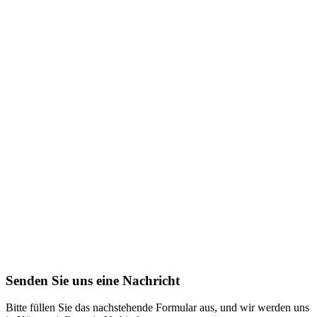
Senden Sie uns eine Nachricht
Bitte füllen Sie das nachstehende Formular aus, und wir werden uns