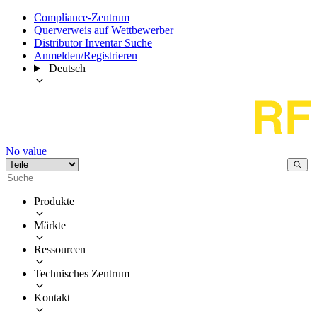
Compliance-Zentrum
Querverweis auf Wettbewerber
Distributor Inventar Suche
Anmelden/Registrieren
Deutsch
No value
Produkte
Märkte
Ressourcen
Technisches Zentrum
Kontakt