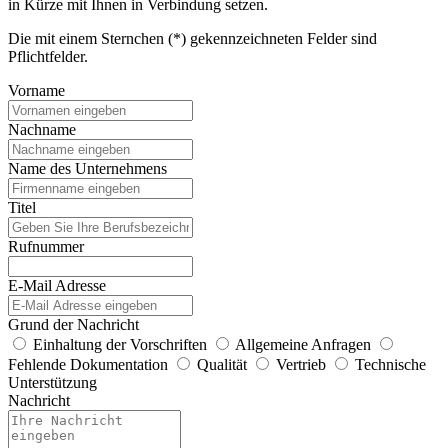
in Kürze mit Ihnen in Verbindung setzen.
Die mit einem Sternchen (*) gekennzeichneten Felder sind
Pflichtfelder.
Vorname
Nachname
Name des Unternehmens
Titel
Rufnummer
E-Mail Adresse
Grund der Nachricht
Einhaltung der Vorschriften
Allgemeine Anfragen
Fehlende Dokumentation
Qualität
Vertrieb
Technische
Unterstützung
Nachricht