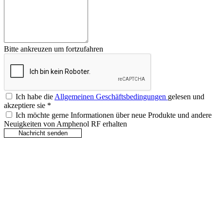
Bitte ankreuzen um fortzufahren
Ich habe die
Allgemeinen Geschäftsbedingungen
gelesen und
akzeptiere sie
*
Ich möchte gerne Informationen über neue Produkte und andere
Neuigkeiten von Amphenol RF erhalten