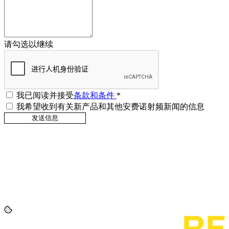
请勾选以继续
我已阅读并接受
条款和条件
*
我希望收到有关新产品和其他安费诺射频新闻的信息