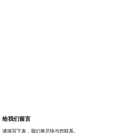
给我们留言
请填写下表，我们将尽快与您联系。