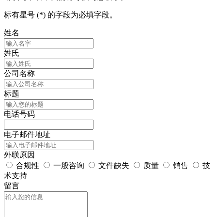
标有星号 (*) 的字段为必填字段。
姓名
姓氏
公司名称
标题
电话号码
电子邮件地址
外联原因
合规性
一般咨询
文件缺失
质量
销售
技
术支持
留言