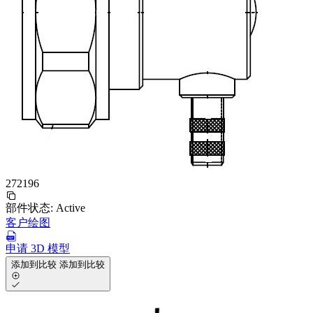
272196
部件状态:
Active
客户绘图
申请 3D 模型
添加到比较
添加到比较