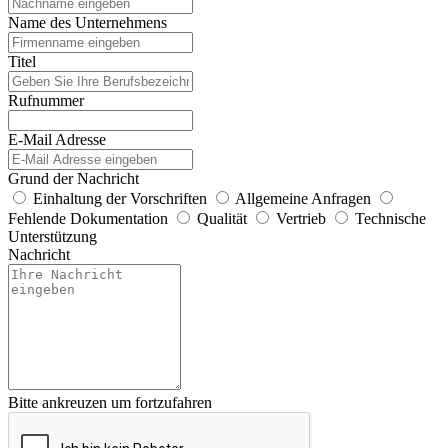
Name des Unternehmens
Titel
Rufnummer
E-Mail Adresse
Grund der Nachricht
Einhaltung der Vorschriften
Allgemeine Anfragen
Fehlende Dokumentation
Qualität
Vertrieb
Technische
Unterstützung
Nachricht
Bitte ankreuzen um fortzufahren