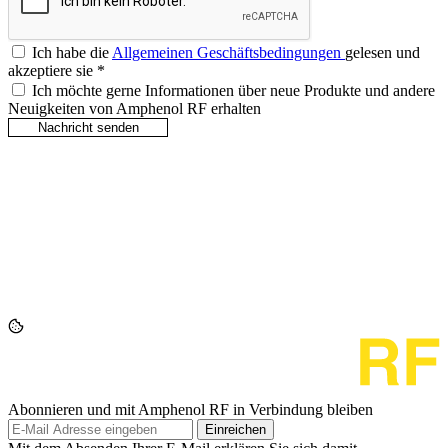
Ich habe die
Allgemeinen Geschäftsbedingungen
gelesen und
akzeptiere sie
*
Ich möchte gerne Informationen über neue Produkte und andere
Neuigkeiten von Amphenol RF erhalten
Abonnieren und mit Amphenol RF in Verbindung bleiben
Einreichen