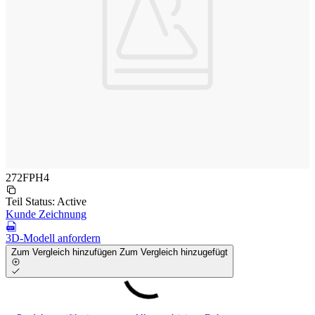
272FPH4
Teil Status:
Active
Kunde Zeichnung
3D-Modell anfordern
Zum Vergleich hinzufügen
Zum Vergleich hinzugefügt