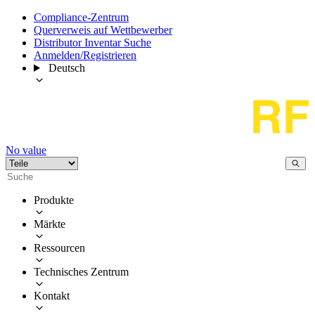
Compliance-Zentrum
Querverweis auf Wettbewerber
Distributor Inventar Suche
Anmelden/Registrieren
Deutsch
No value
Produkte
Märkte
Ressourcen
Technisches Zentrum
Kontakt