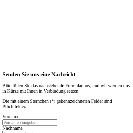
Senden Sie uns eine Nachricht
Bitte füllen Sie das nachstehende Formular aus, und wir werden uns
in Kürze mit Ihnen in Verbindung setzen.
Die mit einem Sternchen (*) gekennzeichneten Felder sind
Pflichtfelder.
Vorname
Nachname