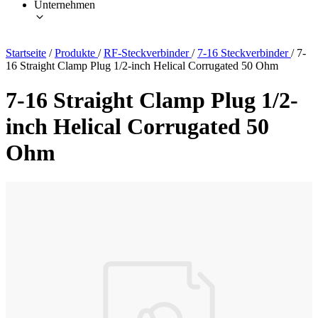
Unternehmen
Startseite
/
Produkte
/
RF-Steckverbinder
/
7-16 Steckverbinder
/
7-
16 Straight Clamp Plug 1/2-inch Helical Corrugated 50 Ohm
7-16 Straight Clamp Plug 1/2-
inch Helical Corrugated 50
Ohm