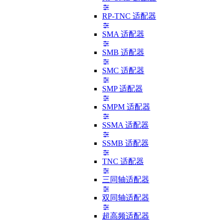
RP-TNC 适配器
SMA 适配器
SMB 适配器
SMC 适配器
SMP 适配器
SMPM 适配器
SSMA 适配器
SSMB 适配器
TNC 适配器
三同轴适配器
双同轴适配器
超高频适配器