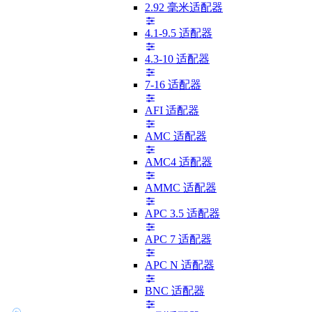
2.92 毫米适配器
4.1-9.5 适配器
4.3-10 适配器
7-16 适配器
AFI 适配器
AMC 适配器
AMC4 适配器
AMMC 适配器
APC 3.5 适配器
APC 7 适配器
APC N 适配器
BNC 适配器