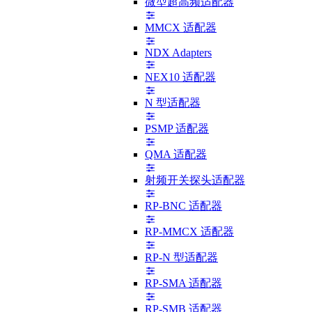
微型超高频适配器
MMCX 适配器
NDX Adapters
NEX10 适配器
N 型适配器
PSMP 适配器
QMA 适配器
射频开关探头适配器
RP-BNC 适配器
RP-MMCX 适配器
RP-N 型适配器
RP-SMA 适配器
RP-SMB 适配器