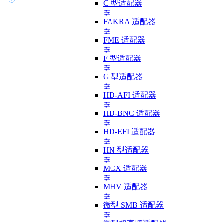
C 型适配器
FAKRA 适配器
FME 适配器
F 型适配器
G 型适配器
HD-AFI 适配器
HD-BNC 适配器
HD-EFI 适配器
HN 型适配器
MCX 适配器
MHV 适配器
微型 SMB 适配器