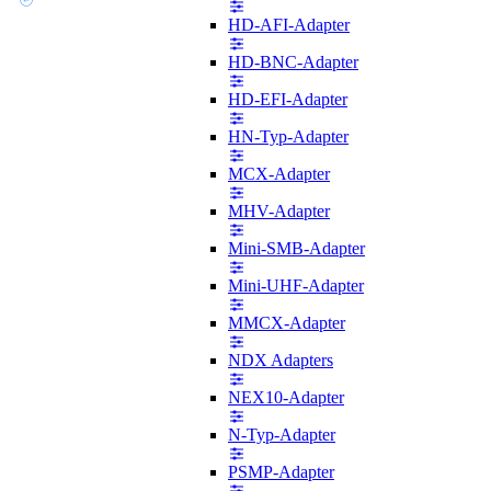
HD-AFI-Adapter
HD-BNC-Adapter
HD-EFI-Adapter
HN-Typ-Adapter
MCX-Adapter
MHV-Adapter
Mini-SMB-Adapter
Mini-UHF-Adapter
MMCX-Adapter
NDX Adapters
NEX10-Adapter
N-Typ-Adapter
PSMP-Adapter