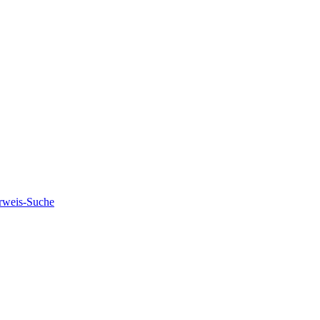
rweis-Suche