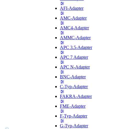
AFI-Adapter
AMC-Adapter
AMC4-Adapter
AMMC-Adapter
APC 3.5-Adapter
APC 7 Adapter
APC N-Adapter
BNC-Adapter
C-Typ-Adapter
FAKRA-Adapter
FME-Adapter
F-Typ-Adapter
G-Typ-Adapter