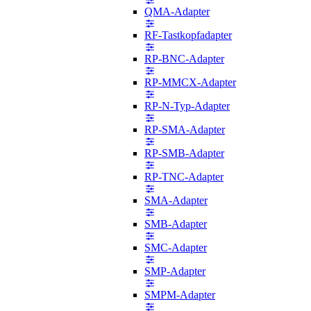
QMA-Adapter
RF-Tastkopfadapter
RP-BNC-Adapter
RP-MMCX-Adapter
RP-N-Typ-Adapter
RP-SMA-Adapter
RP-SMB-Adapter
RP-TNC-Adapter
SMA-Adapter
SMB-Adapter
SMC-Adapter
SMP-Adapter
SMPM-Adapter