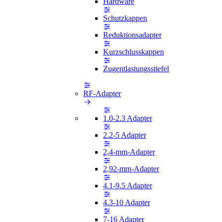
Hardware
Schutzkappen
Reduktionsadapter
Kurzschlusskappen
Zugentlastungsstiefel
RF-Adapter
1.0-2.3 Adapter
2.2-5 Adapter
2,4-mm-Adapter
2,92-mm-Adapter
4.1-9.5 Adapter
4.3-10 Adapter
7-16 Adapter