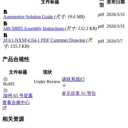
文件标题
发布日期
型
pdf
2026/3/31
Automotive Solution Guide
(尺寸: 19.6 MB)
pdf
2026/3/31
349-50695 Assembly Instructions
(尺寸: 132.3 KB)
2FA1-NXSP-C04-1 PDF Customer Drawing
(尺
pdf
2026/5/7
寸: 155.3 KB)
产品合规性
文件标题
现状
请联系我们
Under Review
RoHS
参见提案 65 警告
加州 65 号提案
查看合规中心
相关资源