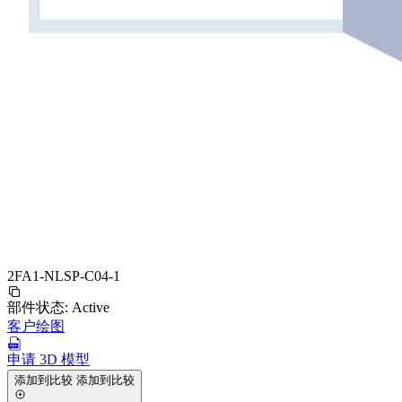
2FA1-NLSP-C04-1
部件状态:
Active
客户绘图
申请 3D 模型
添加到比较
添加到比较