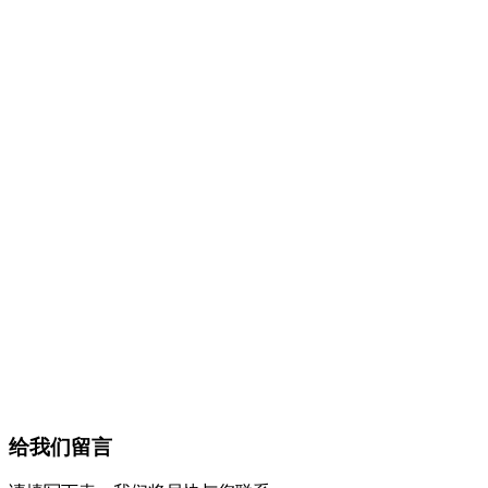
给我们留言