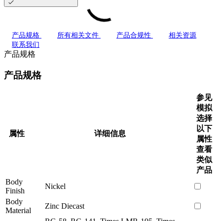
产品规格
所有相关文件
产品合规性
相关资源
联系我们
产品规格
产品规格
参见
模拟
选择
以下
属性
详细信息
属性
查看
类似
产品
Body
Nickel
Finish
Body
Zinc Diecast
Material