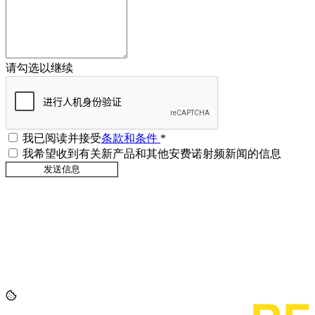
请勾选以继续
我已阅读并接受
条款和条件
*
我希望收到有关新产品和其他安费诺射频新闻的信息