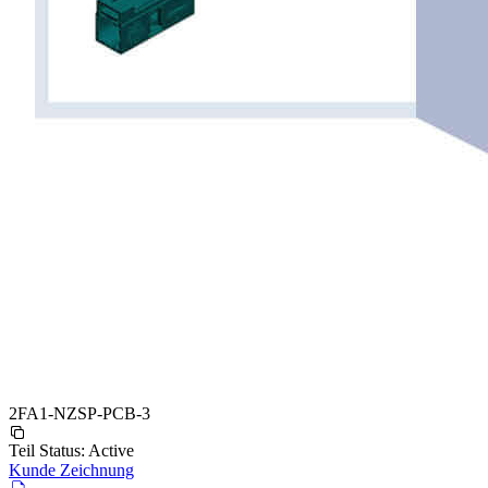
2FA1-NZSP-PCB-3
Teil Status:
Active
Kunde Zeichnung