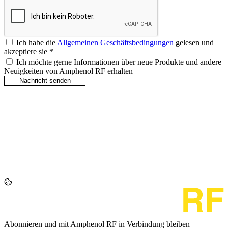
Ich habe die
Allgemeinen Geschäftsbedingungen
gelesen und
akzeptiere sie
*
Ich möchte gerne Informationen über neue Produkte und andere
Neuigkeiten von Amphenol RF erhalten
Abonnieren und mit Amphenol RF in Verbindung bleiben