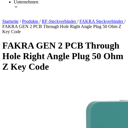
Unternehmen
Startseite
/
Produkte
/
RF-Steckverbinder
/
FAKRA Steckverbinder
/
FAKRA GEN 2 PCB Through Hole Right Angle Plug 50 Ohm Z
Key Code
FAKRA GEN 2 PCB Through
Hole Right Angle Plug 50 Ohm
Z Key Code