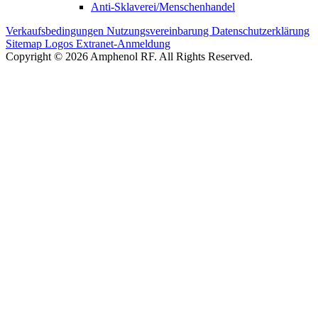
Anti-Sklaverei/Menschenhandel
Verkaufsbedingungen
Nutzungsvereinbarung
Datenschutzerklärung
Sitemap
Logos
Extranet-Anmeldung
Copyright © 2026 Amphenol RF. All Rights Reserved.