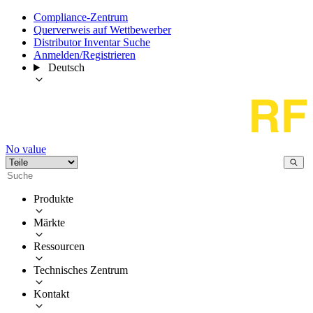
Compliance-Zentrum
Querverweis auf Wettbewerber
Distributor Inventar Suche
Anmelden/Registrieren
Deutsch
No value
Produkte
Märkte
Ressourcen
Technisches Zentrum
Kontakt