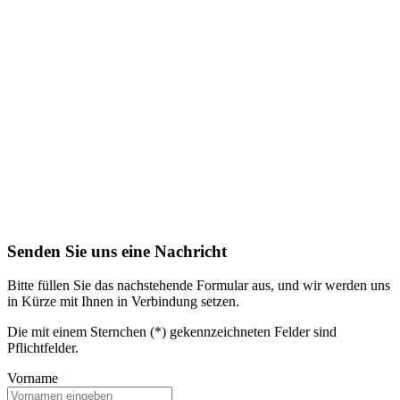
Senden Sie uns eine Nachricht
Bitte füllen Sie das nachstehende Formular aus, und wir werden uns
in Kürze mit Ihnen in Verbindung setzen.
Die mit einem Sternchen (*) gekennzeichneten Felder sind
Pflichtfelder.
Vorname