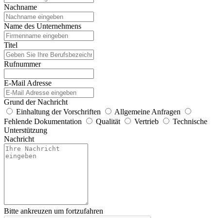
Nachname
Name des Unternehmens
Titel
Rufnummer
E-Mail Adresse
Grund der Nachricht
Einhaltung der Vorschriften
Allgemeine Anfragen
Fehlende Dokumentation
Qualität
Vertrieb
Technische
Unterstützung
Nachricht
Bitte ankreuzen um fortzufahren