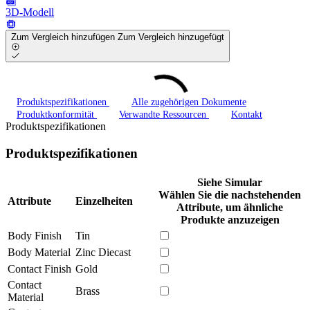
3D-Modell
Zum Vergleich hinzufügen
Zum Vergleich hinzugefügt
Produktspezifikationen
Alle zugehörigen Dokumente
Produktkonformität
Verwandte Ressourcen
Kontakt
Produktspezifikationen
Produktspezifikationen
Siehe Simular
Wählen Sie die nachstehenden
Attribute
Einzelheiten
Attribute, um ähnliche
Produkte anzuzeigen
Body Finish
Tin
Body Material
Zinc Diecast
Contact Finish
Gold
Contact
Brass
Material