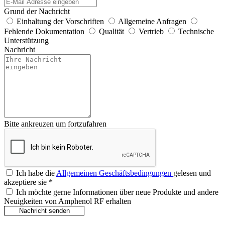
Grund der Nachricht
Einhaltung der Vorschriften
Allgemeine Anfragen
Fehlende Dokumentation
Qualität
Vertrieb
Technische
Unterstützung
Nachricht
Bitte ankreuzen um fortzufahren
Ich habe die
Allgemeinen Geschäftsbedingungen
gelesen und
akzeptiere sie
*
Ich möchte gerne Informationen über neue Produkte und andere
Neuigkeiten von Amphenol RF erhalten