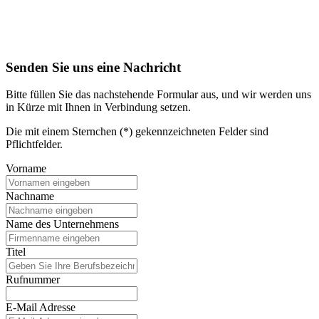
Senden Sie uns eine Nachricht
Bitte füllen Sie das nachstehende Formular aus, und wir werden uns
in Kürze mit Ihnen in Verbindung setzen.
Die mit einem Sternchen (*) gekennzeichneten Felder sind
Pflichtfelder.
Vorname
Nachname
Name des Unternehmens
Titel
Rufnummer
E-Mail Adresse