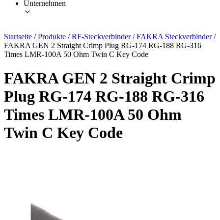
Unternehmen
Startseite
/
Produkte
/
RF-Steckverbinder
/
FAKRA Steckverbinder
/
FAKRA GEN 2 Straight Crimp Plug RG-174 RG-188 RG-316
Times LMR-100A 50 Ohm Twin C Key Code
FAKRA GEN 2 Straight Crimp
Plug RG-174 RG-188 RG-316
Times LMR-100A 50 Ohm
Twin C Key Code