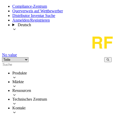
Compliance-Zentrum
Querverweis auf Wettbewerber
Distributor Inventar Suche
Anmelden/Registrieren
Deutsch
No value
Produkte
Märkte
Ressourcen
Technisches Zentrum
Kontakt