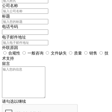
公司名称
标题
电话号码
电子邮件地址
外联原因
合规性
一般咨询
文件缺失
质量
销售
技
术支持
留言
请勾选以继续