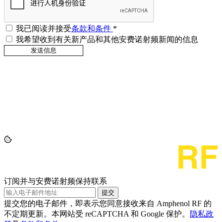
我已阅读并接受
条款和条件
*
我希望收到有关新产品和其他安费诺射频新闻的信息
订阅并与安费诺射频保持联系
提交
提交您的电子邮件，即表示您同意接收来自 Amphenol RF 的
不定期更新。本网站受 reCAPTCHA 和 Google 保护。
隐私政