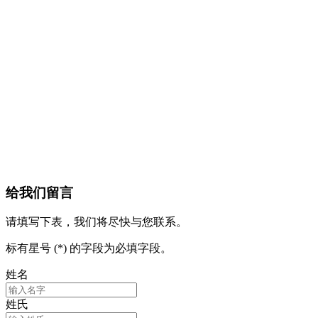
给我们留言
请填写下表，我们将尽快与您联系。
标有星号 (*) 的字段为必填字段。
姓名
姓氏