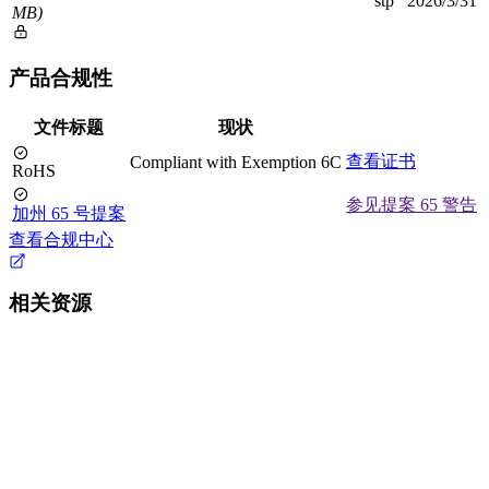
stp
2026/3/31
MB)
产品合规性
文件标题
现状
查看证书
Compliant with Exemption 6C
RoHS
参见提案 65 警告
加州 65 号提案
查看合规中心
相关资源