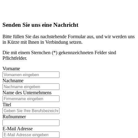
Senden Sie uns eine Nachricht
Bitte füllen Sie das nachstehende Formular aus, und wir werden uns
in Kürze mit Ihnen in Verbindung setzen.
Die mit einem Sternchen (*) gekennzeichneten Felder sind
Pflichtfelder.
Vorname
Nachname
Name des Unternehmens
Titel
Rufnummer
E-Mail Adresse