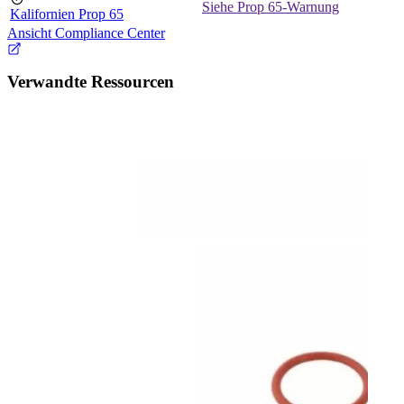
Siehe Prop 65-Warnung
Kalifornien Prop 65
Ansicht Compliance Center
Verwandte Ressourcen