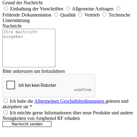
Grund der Nachricht
Einhaltung der Vorschriften
Allgemeine Anfragen
Fehlende Dokumentation
Qualität
Vertrieb
Technische
Unterstützung
Nachricht
Bitte ankreuzen um fortzufahren
Ich habe die
Allgemeinen Geschäftsbedingungen
gelesen und
akzeptiere sie
*
Ich möchte gerne Informationen über neue Produkte und andere
Neuigkeiten von Amphenol RF erhalten