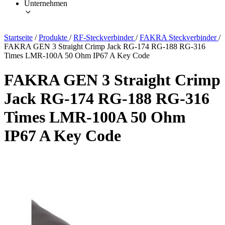
Unternehmen
Startseite
/
Produkte
/
RF-Steckverbinder
/
FAKRA Steckverbinder
/
FAKRA GEN 3 Straight Crimp Jack RG-174 RG-188 RG-316
Times LMR-100A 50 Ohm IP67 A Key Code
FAKRA GEN 3 Straight Crimp
Jack RG-174 RG-188 RG-316
Times LMR-100A 50 Ohm
IP67 A Key Code