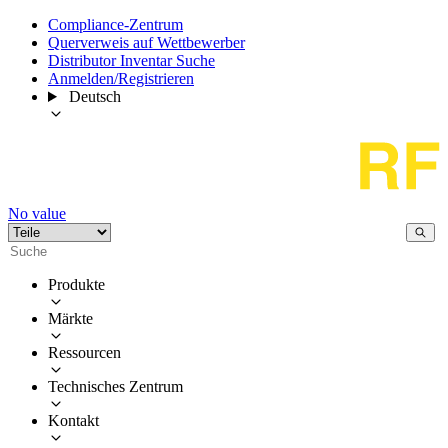
Compliance-Zentrum
Querverweis auf Wettbewerber
Distributor Inventar Suche
Anmelden/Registrieren
Deutsch
No value
Produkte
Märkte
Ressourcen
Technisches Zentrum
Kontakt