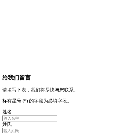
给我们留言
请填写下表，我们将尽快与您联系。
标有星号 (*) 的字段为必填字段。
姓名
姓氏