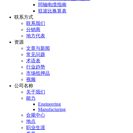
同轴电缆指南
驻波比换算表
联系方式
联系我们
分销商
地方代表
资源
文章与新闻
常见问题
术语表
行业趋势
市场抵押品
视频
公司名称
关于我们
能力
Engineering
Manufacturing
合规中心
地点
职业生涯