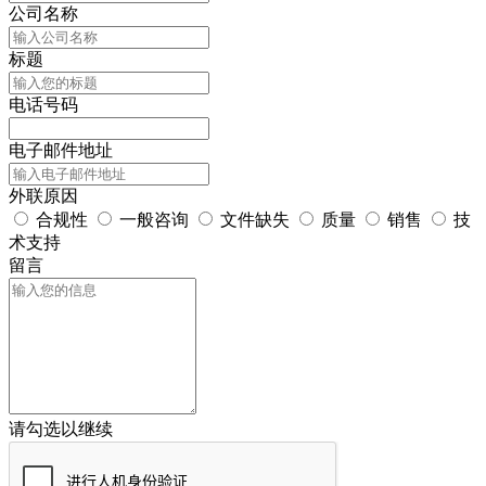
公司名称
标题
电话号码
电子邮件地址
外联原因
合规性
一般咨询
文件缺失
质量
销售
技
术支持
留言
请勾选以继续