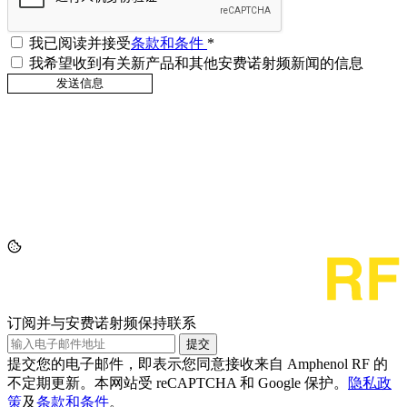
我已阅读并接受
条款和条件
*
我希望收到有关新产品和其他安费诺射频新闻的信息
订阅并与安费诺射频保持联系
提交
提交您的电子邮件，即表示您同意接收来自 Amphenol RF 的
不定期更新。本网站受 reCAPTCHA 和 Google 保护。
隐私政
策
及
条款和条件
。