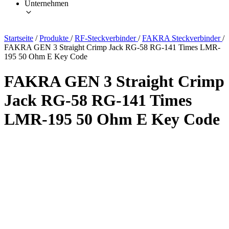
Unternehmen
Startseite
/
Produkte
/
RF-Steckverbinder
/
FAKRA Steckverbinder
/
FAKRA GEN 3 Straight Crimp Jack RG-58 RG-141 Times LMR-
195 50 Ohm E Key Code
FAKRA GEN 3 Straight Crimp
Jack RG-58 RG-141 Times
LMR-195 50 Ohm E Key Code