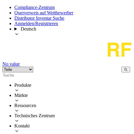
Compliance-Zentrum
Querverweis auf Wettbewerber
Distributor Inventar Suche
Anmelden/Registrieren
Deutsch
No value
Produkte
Märkte
Ressourcen
Technisches Zentrum
Kontakt