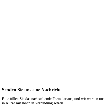
Senden Sie uns eine Nachricht
Bitte füllen Sie das nachstehende Formular aus, und wir werden uns
in Kürze mit Ihnen in Verbindung setzen.