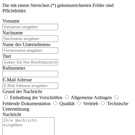
Die mit einem Sternchen (*) gekennzeichneten Felder sind
Pflichtfelder.
Vorname
Nachname
Name des Unternehmens
Titel
Rufnummer
E-Mail Adresse
Grund der Nachricht
Einhaltung der Vorschriften
Allgemeine Anfragen
Fehlende Dokumentation
Qualität
Vertrieb
Technische
Unterstützung
Nachricht