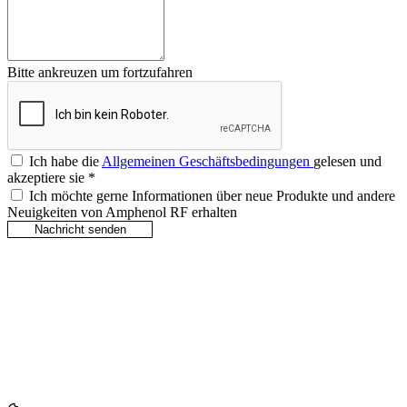
Bitte ankreuzen um fortzufahren
Ich habe die
Allgemeinen Geschäftsbedingungen
gelesen und
akzeptiere sie
*
Ich möchte gerne Informationen über neue Produkte und andere
Neuigkeiten von Amphenol RF erhalten