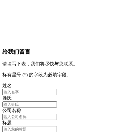
给我们留言
请填写下表，我们将尽快与您联系。
标有星号 (*) 的字段为必填字段。
姓名
姓氏
公司名称
标题