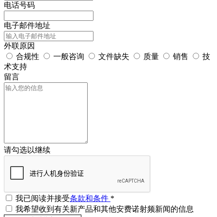
电话号码
电子邮件地址
外联原因
合规性
一般咨询
文件缺失
质量
销售
技
术支持
留言
请勾选以继续
我已阅读并接受
条款和条件
*
我希望收到有关新产品和其他安费诺射频新闻的信息