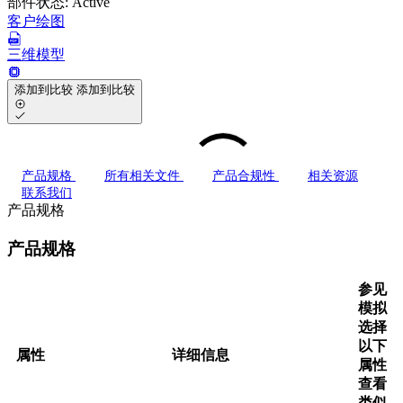
部件状态:
Active
客户绘图
三维模型
添加到比较
添加到比较
产品规格
所有相关文件
产品合规性
相关资源
联系我们
产品规格
产品规格
参见
模拟
选择
以下
属性
详细信息
属性
查看
类似