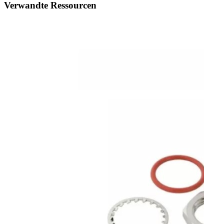
Verwandte Ressourcen