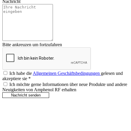
Nachricht
Bitte ankreuzen um fortzufahren
Ich habe die
Allgemeinen Geschäftsbedingungen
gelesen und
akzeptiere sie
*
Ich möchte gerne Informationen über neue Produkte und andere
Neuigkeiten von Amphenol RF erhalten