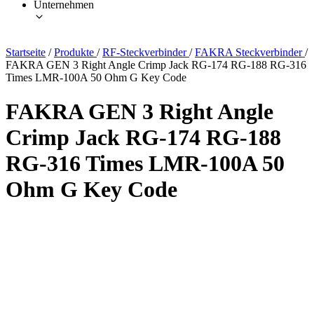
Unternehmen
Startseite
/
Produkte
/
RF-Steckverbinder
/
FAKRA Steckverbinder
/
FAKRA GEN 3 Right Angle Crimp Jack RG-174 RG-188 RG-316
Times LMR-100A 50 Ohm G Key Code
FAKRA GEN 3 Right Angle
Crimp Jack RG-174 RG-188
RG-316 Times LMR-100A 50
Ohm G Key Code