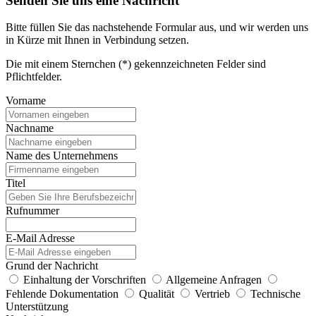
Senden Sie uns eine Nachricht
Bitte füllen Sie das nachstehende Formular aus, und wir werden uns
in Kürze mit Ihnen in Verbindung setzen.
Die mit einem Sternchen (*) gekennzeichneten Felder sind
Pflichtfelder.
Vorname
Nachname
Name des Unternehmens
Titel
Rufnummer
E-Mail Adresse
Grund der Nachricht
Einhaltung der Vorschriften
Allgemeine Anfragen
Fehlende Dokumentation
Qualität
Vertrieb
Technische
Unterstützung