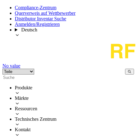
Compliance-Zentrum
Querverweis auf Wettbewerber
Distributor Inventar Suche
Anmelden/Registrieren
Deutsch
No value
Produkte
Märkte
Ressourcen
Technisches Zentrum
Kontakt