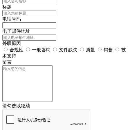
标题
电话号码
电子邮件地址
外联原因
合规性
一般咨询
文件缺失
质量
销售
技
术支持
留言
请勾选以继续