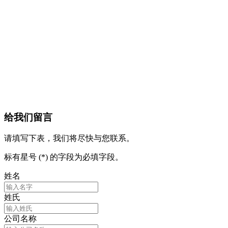
给我们留言
请填写下表，我们将尽快与您联系。
标有星号 (*) 的字段为必填字段。
姓名
姓氏
公司名称