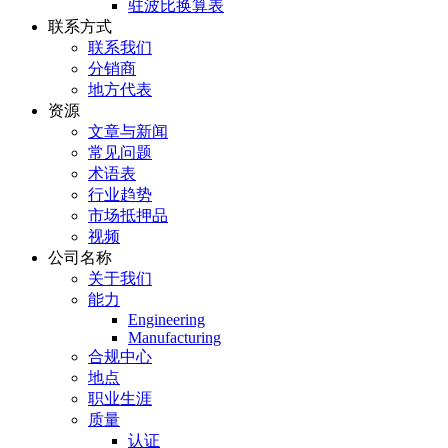
驻波比换算表
联系方式
联系我们
分销商
地方代表
资源
文章与新闻
常见问题
术语表
行业趋势
市场抵押品
视频
公司名称
关于我们
能力
Engineering
Manufacturing
合规中心
地点
职业生涯
质量
认证