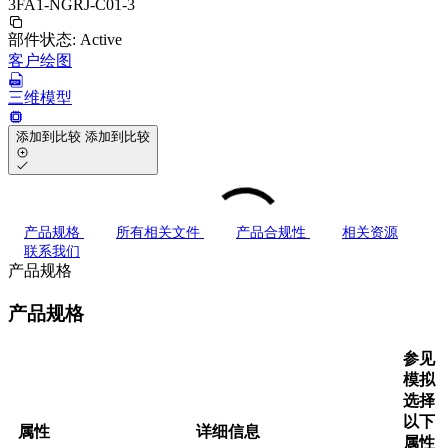
3FA1-NGRJ-C01-3
部件状态:
Active
客户绘图
三维模型
添加到比较
添加到比较
产品规格
所有相关文件
产品合规性
相关资源
联系我们
产品规格
产品规格
参见
模拟
选择
以下
属性
详细信息
属性