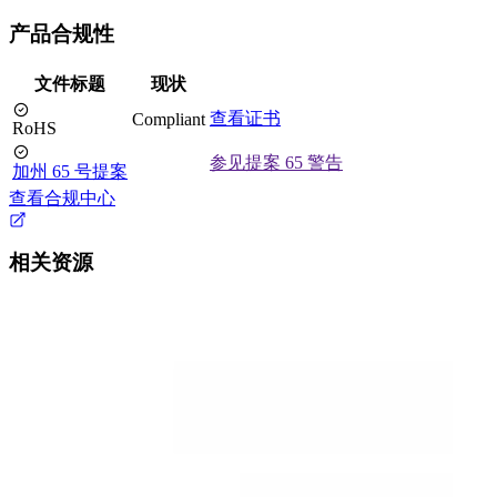
产品合规性
文件标题
现状
查看证书
Compliant
RoHS
参见提案 65 警告
加州 65 号提案
查看合规中心
相关资源