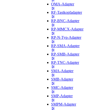
QMA-Adapter
RF-Tastkopfadapter
RP-BNC-Adapter
RP-MMCX-Adapter
RP-N-Typ-Adapter
RP-SMA-Adapter
RP-SMB-Adapter
RP-TNC-Adapter
SMA-Adapter
SMB-Adapter
SMC-Adapter
SMP-Adapter
SMPM-Adapter