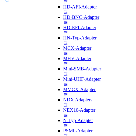
HD-AFI-Adapter
HD-BNC-Adapter
HD-EFI-Adapter
HN-Typ-Adapter
MCX-Adapter
MHV-Adapter
Mini-SMB-Adapter
Mini-UHF-Adapter
MMCX-Adapter
NDX Adapters
NEX10-Adapter
N-Typ-Adapter
PSMP-Adapter