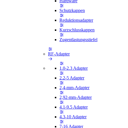
Hardware
Schutzkappen
Reduktionsadapter
Kurzschlusskappen
Zugentlastungsstiefel
RF-Adapter
1.0-2.3 Adapter
2.2-5 Adapter
2,4-mm-Adapter
2,92-mm-Adapter
4.1-9.5 Adapter
4.3-10 Adapter
7-16 Adapter