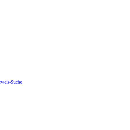
rweis-Suche