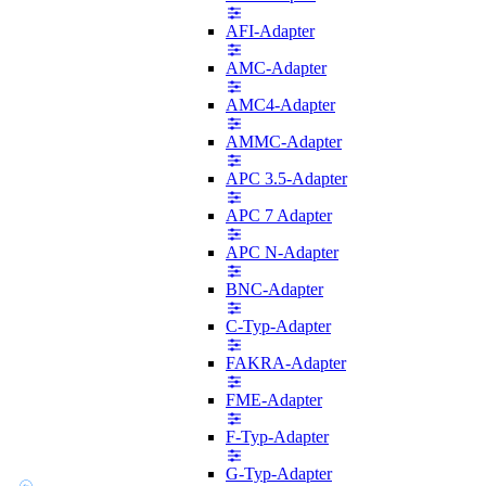
AFI-Adapter
AMC-Adapter
AMC4-Adapter
AMMC-Adapter
APC 3.5-Adapter
APC 7 Adapter
APC N-Adapter
BNC-Adapter
C-Typ-Adapter
FAKRA-Adapter
FME-Adapter
F-Typ-Adapter
G-Typ-Adapter