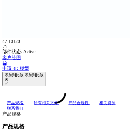
47-10120
部件状态:
Active
客户绘图
申请 3D 模型
添加到比较
添加到比较
产品规格
所有相关文件
产品合规性
相关资源
联系我们
产品规格
产品规格