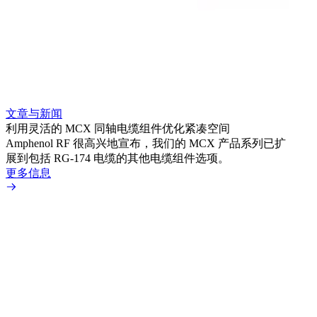
文章与新闻
利用灵活的 MCX 同轴电缆组件优化紧凑空间
Amphenol RF 很高兴地宣布，我们的 MCX 产品系列已扩
展到包括 RG-174 电缆的其他电缆组件选项。
更多信息