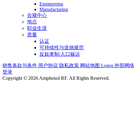
Engineering
Manufacturing
合规中心
地点
职业生涯
质量
认证
可持续性与道德规范
反奴隶制/人口贩运
销售条款与条件
用户协议
隐私政策
网站地图
Logos
外部网络
登录
Copyright © 2026 Amphenol RF. All Rights Reserved.