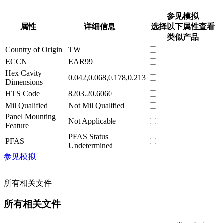
参见模拟
属性
详细信息
选择以下属性查看
类似产品
Country of Origin
TW
ECCN
EAR99
Hex Cavity
0.042,0.068,0.178,0.213
Dimensions
HTS Code
8203.20.6060
Mil Qualified
Not Mil Qualified
Panel Mounting
Not Applicable
Feature
PFAS Status
PFAS
Undetermined
参见模拟
所有相关文件
所有相关文件