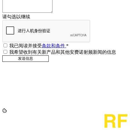
请勾选以继续
我已阅读并接受
条款和条件
*
我希望收到有关新产品和其他安费诺射频新闻的信息