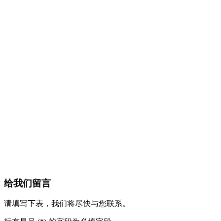
给我们留言
请填写下表，我们将尽快与您联系。