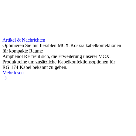
Artikel & Nachrichten
Optimieren Sie mit flexiblen MCX-Koaxialkabelkonfektionen
für kompakte Räume
Amphenol RF freut sich, die Erweiterung unserer MCX-
Produktreihe um zusätzliche Kabelkonfektionsoptionen für
RG-174-Kabel bekannt zu geben.
Mehr lesen