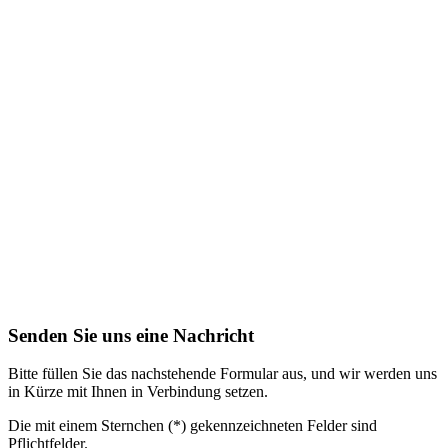
Senden Sie uns eine Nachricht
Bitte füllen Sie das nachstehende Formular aus, und wir werden uns
in Kürze mit Ihnen in Verbindung setzen.
Die mit einem Sternchen (*) gekennzeichneten Felder sind
Pflichtfelder.