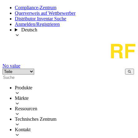
Compliance-Zentrum
Querverweis auf Wettbewerber
Distributor Inventar Suche
Anmelden/Registrieren
Deutsch
No value
Produkte
Märkte
Ressourcen
Technisches Zentrum
Kontakt