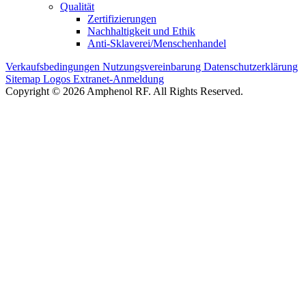
Qualität
Zertifizierungen
Nachhaltigkeit und Ethik
Anti-Sklaverei/Menschenhandel
Verkaufsbedingungen
Nutzungsvereinbarung
Datenschutzerklärung
Sitemap
Logos
Extranet-Anmeldung
Copyright © 2026 Amphenol RF. All Rights Reserved.