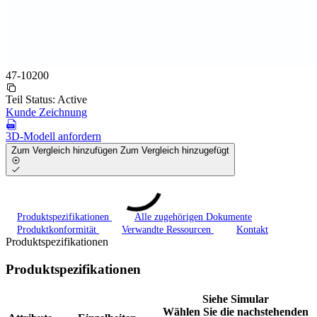
47-10200
Teil Status:
Active
Kunde Zeichnung
3D-Modell anfordern
Zum Vergleich hinzufügen
Zum Vergleich hinzugefügt
Produktspezifikationen
Alle zugehörigen Dokumente
Produktkonformität
Verwandte Ressourcen
Kontakt
Produktspezifikationen
Produktspezifikationen
Siehe Simular
Wählen Sie die nachstehenden