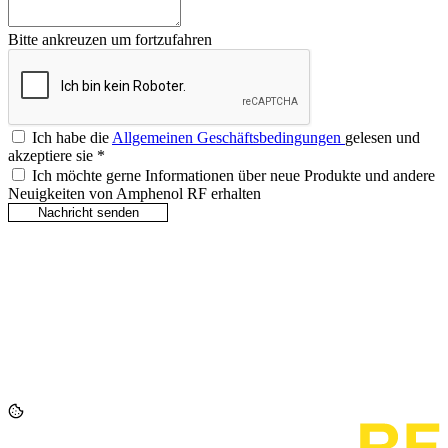
Bitte ankreuzen um fortzufahren
Ich habe die
Allgemeinen Geschäftsbedingungen
gelesen und
akzeptiere sie
*
Ich möchte gerne Informationen über neue Produkte und andere
Neuigkeiten von Amphenol RF erhalten