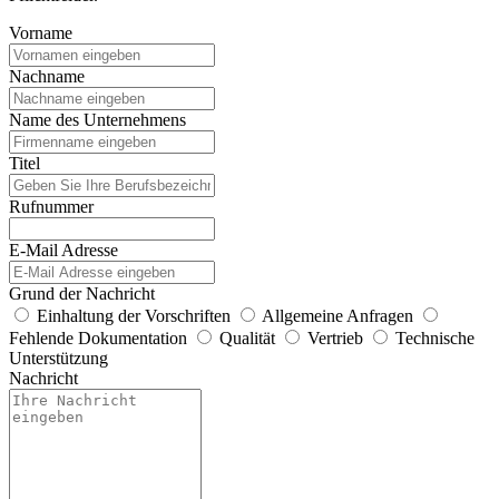
Vorname
Nachname
Name des Unternehmens
Titel
Rufnummer
E-Mail Adresse
Grund der Nachricht
Einhaltung der Vorschriften
Allgemeine Anfragen
Fehlende Dokumentation
Qualität
Vertrieb
Technische
Unterstützung
Nachricht