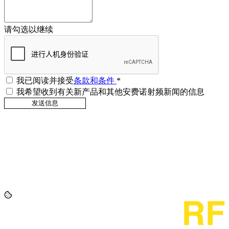
请勾选以继续
我已阅读并接受
条款和条件
*
我希望收到有关新产品和其他安费诺射频新闻的信息