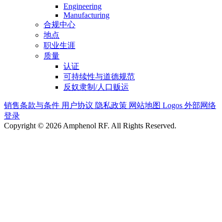
Engineering
Manufacturing
合规中心
地点
职业生涯
质量
认证
可持续性与道德规范
反奴隶制/人口贩运
销售条款与条件
用户协议
隐私政策
网站地图
Logos
外部网络
登录
Copyright © 2026 Amphenol RF. All Rights Reserved.