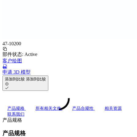
47-10200
部件状态:
Active
客户绘图
申请 3D 模型
添加到比较
添加到比较
产品规格
所有相关文件
产品合规性
相关资源
联系我们
产品规格
产品规格