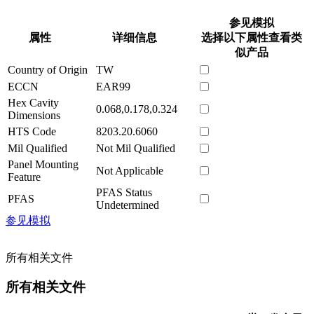
参见模拟
属性
详细信息
选择以下属性查看类
似产品
Country of Origin
TW
ECCN
EAR99
Hex Cavity
0.068,0.178,0.324
Dimensions
HTS Code
8203.20.6060
Mil Qualified
Not Mil Qualified
Panel Mounting
Not Applicable
Feature
PFAS Status
PFAS
Undetermined
参见模拟
所有相关文件
所有相关文件