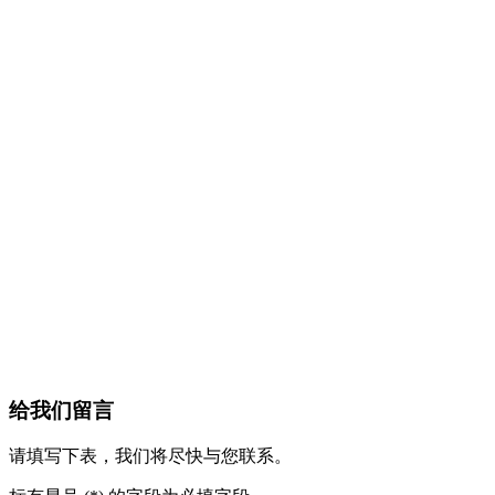
给我们留言
请填写下表，我们将尽快与您联系。