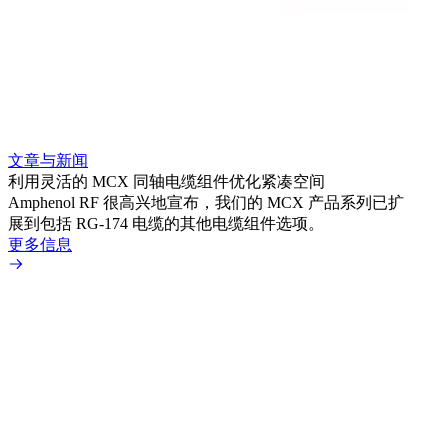
文章与新闻
利用灵活的 MCX 同轴电缆组件优化紧凑空间
Amphenol RF 很高兴地宣布，我们的 MCX 产品系列已扩
展到包括 RG-174 电缆的其他电缆组件选项。
更多信息