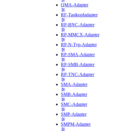
QMA-Adapter
RF-Tastkopfadapter
RP-BNC-Adapter
RP-MMCX-Adapter
RP-N-Typ-Adapter
RP-SMA-Adapter
RP-SMB-Adapter
RP-TNC-Adapter
SMA-Adapter
SMB-Adapter
SMC-Adapter
SMP-Adapter
SMPM-Adapter