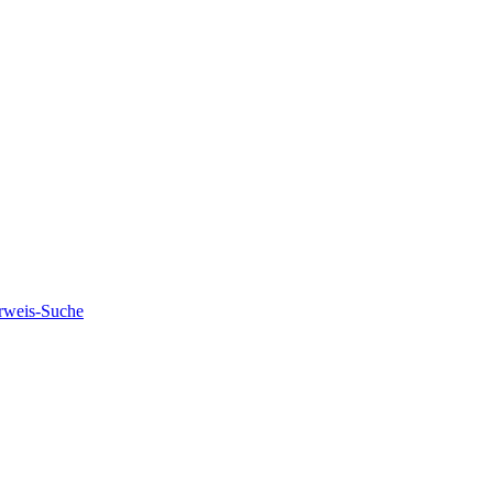
rweis-Suche