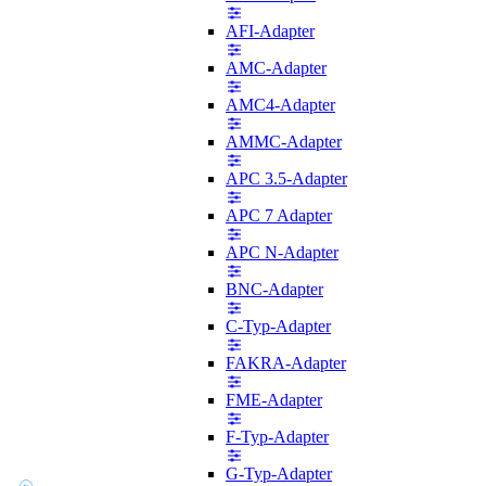
AFI-Adapter
AMC-Adapter
AMC4-Adapter
AMMC-Adapter
APC 3.5-Adapter
APC 7 Adapter
APC N-Adapter
BNC-Adapter
C-Typ-Adapter
FAKRA-Adapter
FME-Adapter
F-Typ-Adapter
G-Typ-Adapter