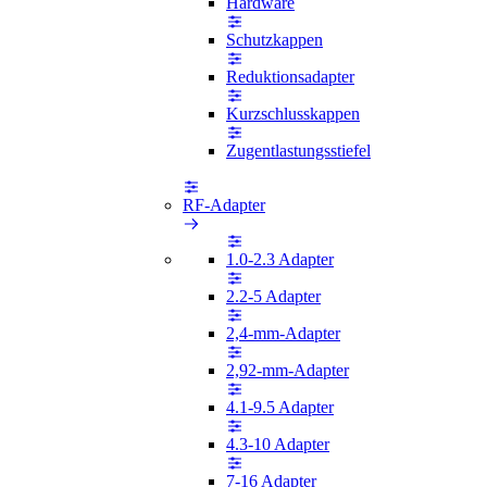
Hardware
Schutzkappen
Reduktionsadapter
Kurzschlusskappen
Zugentlastungsstiefel
RF-Adapter
1.0-2.3 Adapter
2.2-5 Adapter
2,4-mm-Adapter
2,92-mm-Adapter
4.1-9.5 Adapter
4.3-10 Adapter
7-16 Adapter