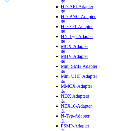
HD-AFI-Adapter
HD-BNC-Adapter
HD-EFI-Adapter
HN-Typ-Adapter
MCX-Adapter
MHV-Adapter
Mini-SMB-Adapter
Mini-UHF-Adapter
MMCX-Adapter
NDX Adapters
NEX10-Adapter
N-Typ-Adapter
PSMP-Adapter