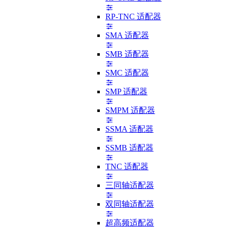
RP-TNC 适配器
SMA 适配器
SMB 适配器
SMC 适配器
SMP 适配器
SMPM 适配器
SSMA 适配器
SSMB 适配器
TNC 适配器
三同轴适配器
双同轴适配器
超高频适配器