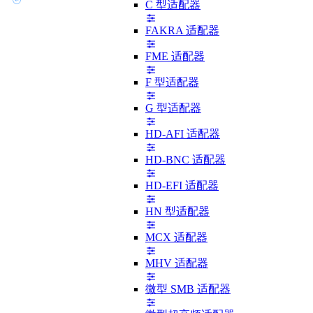
C 型适配器
FAKRA 适配器
FME 适配器
F 型适配器
G 型适配器
HD-AFI 适配器
HD-BNC 适配器
HD-EFI 适配器
HN 型适配器
MCX 适配器
MHV 适配器
微型 SMB 适配器