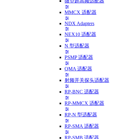
微型超高频适配器
MMCX 适配器
NDX Adapters
NEX10 适配器
N 型适配器
PSMP 适配器
QMA 适配器
射频开关探头适配器
RP-BNC 适配器
RP-MMCX 适配器
RP-N 型适配器
RP-SMA 适配器
RP-SMB 适配器