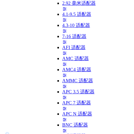
2.92 毫米适配器
4.1-9.5 适配器
4.3-10 适配器
7-16 适配器
AFI 适配器
AMC 适配器
AMC4 适配器
AMMC 适配器
APC 3.5 适配器
APC 7 适配器
APC N 适配器
BNC 适配器