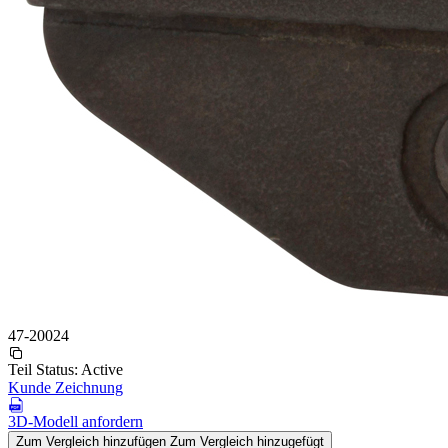
47-20024
Teil Status:
Active
Kunde Zeichnung
3D-Modell anfordern
Zum Vergleich hinzufügen
Zum Vergleich hinzugefügt