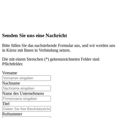
Senden Sie uns eine Nachricht
Bitte füllen Sie das nachstehende Formular aus, und wir werden uns
in Kürze mit Ihnen in Verbindung setzen.
Die mit einem Sternchen (*) gekennzeichneten Felder sind
Pflichtfelder.
Vorname
Nachname
Name des Unternehmens
Titel
Rufnummer