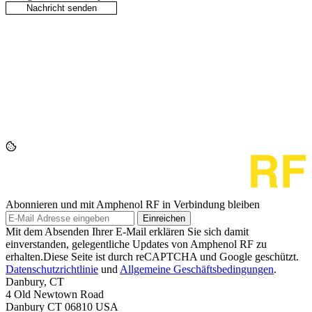
Abonnieren und mit Amphenol RF in Verbindung bleiben
Einreichen
Mit dem Absenden Ihrer E-Mail erklären Sie sich damit
einverstanden, gelegentliche Updates von Amphenol RF zu
erhalten.Diese Seite ist durch reCAPTCHA und Google geschützt.
Datenschutzrichtlinie
und
Allgemeine Geschäftsbedingungen
.
Danbury, CT
4 Old Newtown Road
Danbury CT 06810 USA