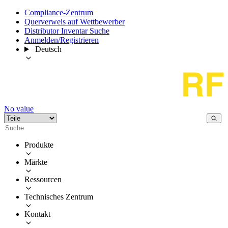
Compliance-Zentrum
Querverweis auf Wettbewerber
Distributor Inventar Suche
Anmelden/Registrieren
Deutsch
No value
Produkte
Märkte
Ressourcen
Technisches Zentrum
Kontakt