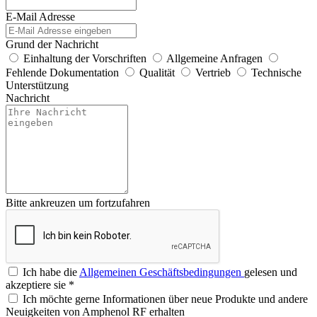
E-Mail Adresse
Grund der Nachricht
Einhaltung der Vorschriften
Allgemeine Anfragen
Fehlende Dokumentation
Qualität
Vertrieb
Technische
Unterstützung
Nachricht
Bitte ankreuzen um fortzufahren
Ich habe die
Allgemeinen Geschäftsbedingungen
gelesen und
akzeptiere sie
*
Ich möchte gerne Informationen über neue Produkte und andere
Neuigkeiten von Amphenol RF erhalten