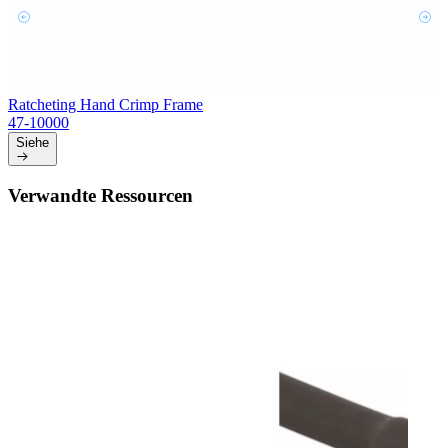
Ratcheting Hand Crimp Frame
47-10000
Siehe
Verwandte Ressourcen