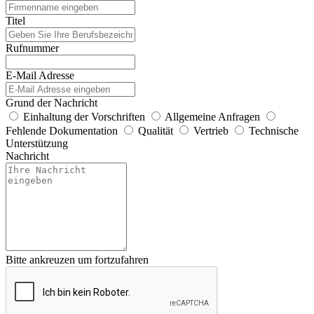
Titel
Rufnummer
E-Mail Adresse
Grund der Nachricht
Einhaltung der Vorschriften
Allgemeine Anfragen
Fehlende Dokumentation
Qualität
Vertrieb
Technische
Unterstützung
Nachricht
Bitte ankreuzen um fortzufahren