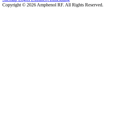
Copyright © 2026 Amphenol RF. All Rights Reserved.