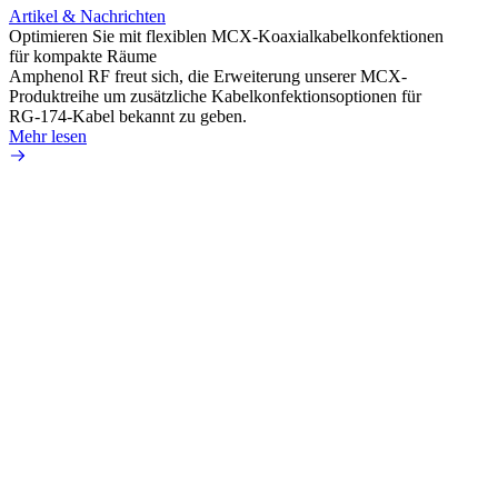
Artikel & Nachrichten
Optimieren Sie mit flexiblen MCX-Koaxialkabelkonfektionen
für kompakte Räume
Amphenol RF freut sich, die Erweiterung unserer MCX-
Produktreihe um zusätzliche Kabelkonfektionsoptionen für
RG-174-Kabel bekannt zu geben.
Mehr lesen