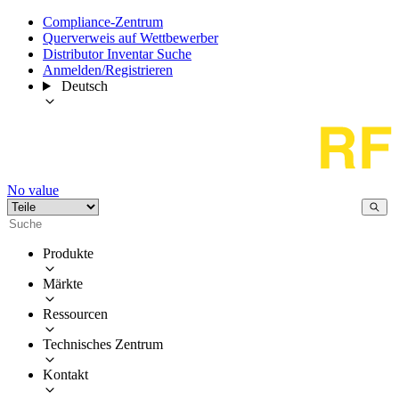
Compliance-Zentrum
Querverweis auf Wettbewerber
Distributor Inventar Suche
Anmelden/Registrieren
Deutsch
No value
Produkte
Märkte
Ressourcen
Technisches Zentrum
Kontakt