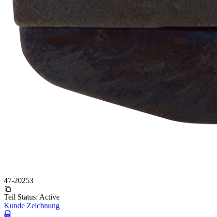
47-20253
Teil Status:
Active
Kunde Zeichnung