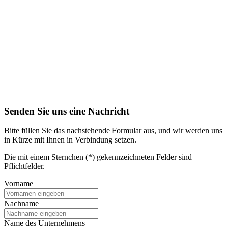
Senden Sie uns eine Nachricht
Bitte füllen Sie das nachstehende Formular aus, und wir werden uns
in Kürze mit Ihnen in Verbindung setzen.
Die mit einem Sternchen (*) gekennzeichneten Felder sind
Pflichtfelder.
Vorname
Nachname
Name des Unternehmens