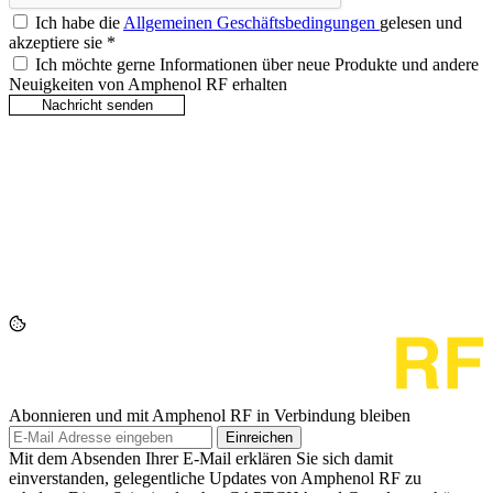
Ich habe die
Allgemeinen Geschäftsbedingungen
gelesen und
akzeptiere sie
*
Ich möchte gerne Informationen über neue Produkte und andere
Neuigkeiten von Amphenol RF erhalten
Abonnieren und mit Amphenol RF in Verbindung bleiben
Einreichen
Mit dem Absenden Ihrer E-Mail erklären Sie sich damit
einverstanden, gelegentliche Updates von Amphenol RF zu