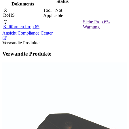
Status
Dokuments
Tool - Not
RoHS
Applicable
Siehe Prop 65-
Kalifornien Prop 65
Warnung
Ansicht Compliance Center
Verwandte Produkte
Verwandte Produkte