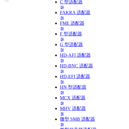
C 型适配器
FAKRA 适配器
FME 适配器
F 型适配器
G 型适配器
HD-AFI 适配器
HD-BNC 适配器
HD-EFI 适配器
HN 型适配器
MCX 适配器
MHV 适配器
微型 SMB 适配器