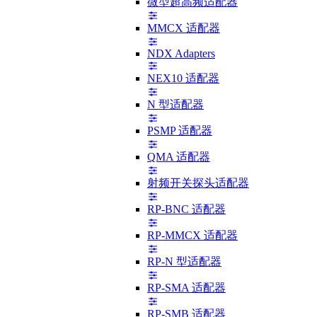
微型超高频适配器
MMCX 适配器
NDX Adapters
NEX10 适配器
N 型适配器
PSMP 适配器
QMA 适配器
射频开关探头适配器
RP-BNC 适配器
RP-MMCX 适配器
RP-N 型适配器
RP-SMA 适配器
RP-SMB 适配器