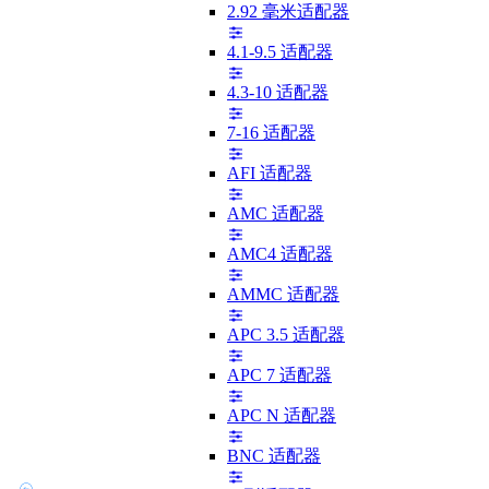
2.92 毫米适配器
4.1-9.5 适配器
4.3-10 适配器
7-16 适配器
AFI 适配器
AMC 适配器
AMC4 适配器
AMMC 适配器
APC 3.5 适配器
APC 7 适配器
APC N 适配器
BNC 适配器