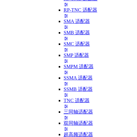
RP-TNC 适配器
SMA 适配器
SMB 适配器
SMC 适配器
SMP 适配器
SMPM 适配器
SSMA 适配器
SSMB 适配器
TNC 适配器
三同轴适配器
双同轴适配器
超高频适配器